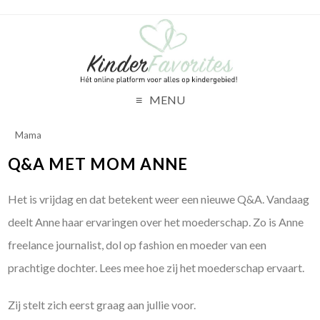
MENU
Mama
Q&A MET MOM ANNE
Het is vrijdag en dat betekent weer een nieuwe Q&A. Vandaag
deelt Anne haar ervaringen over het moederschap. Zo is Anne
freelance journalist, dol op fashion en moeder van een
prachtige dochter. Lees mee hoe zij het moederschap ervaart.
Zij stelt zich eerst graag aan jullie voor.