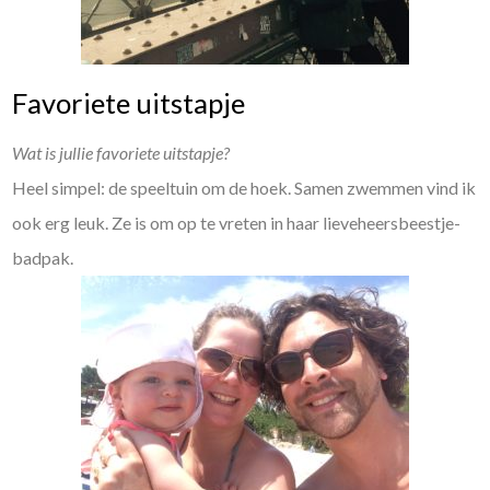
Favoriete uitstapje
Wat is jullie favoriete uitstapje?
Heel simpel: de speeltuin om de hoek. Samen zwemmen vind ik
ook erg leuk. Ze is om op te vreten in haar lieveheersbeestje-
badpak.