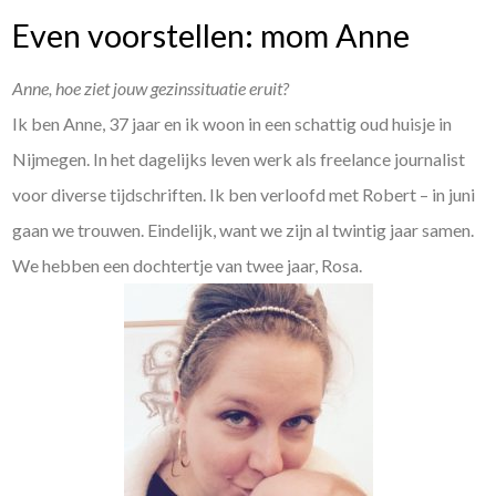
Even voorstellen: mom Anne
Anne, hoe ziet jouw gezinssituatie eruit?
Ik ben Anne, 37 jaar en ik woon in een schattig oud huisje in
Nijmegen. In het dagelijks leven werk als freelance journalist
voor diverse tijdschriften. Ik ben verloofd met Robert – in juni
gaan we trouwen. Eindelijk, want we zijn al twintig jaar samen.
We hebben een dochtertje van twee jaar, Rosa.