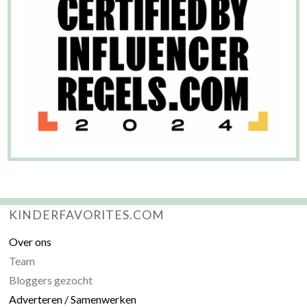
KINDERFAVORITES.COM
Over ons
Team
Bloggers gezocht
Adverteren / Samenwerken