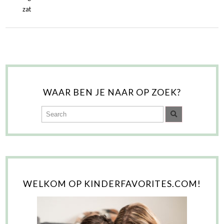
zat
WAAR BEN JE NAAR OP ZOEK?
WELKOM OP KINDERFAVORITES.COM!