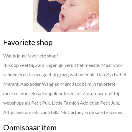
Favoriete shop
Wat is jouw favoriete shop?
Ik koop veel bij Zara. Eigenlijk veruit het meeste. Maar voor
schoenen en tassen geef ik graag wat meer uit. Dan zijn Isabel
Marant, Alexander Wang en Marc Jacobs mijn favoriete
merken. Voor Rosa koop ik ook veel bij Zara, maar ook bij
webshops als Petit Puk, Little Fashion Addict en Petit Jule.
Altijd leuk om iets van Stella McCartney in de sale te scoren.
Onmisbaar item