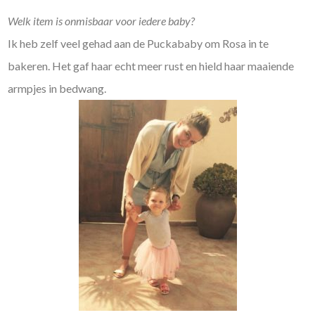
Welk item is onmisbaar voor iedere baby?
Ik heb zelf veel gehad aan de Puckababy om Rosa in te
bakeren. Het gaf haar echt meer rust en hield haar maaiende
armpjes in bedwang.