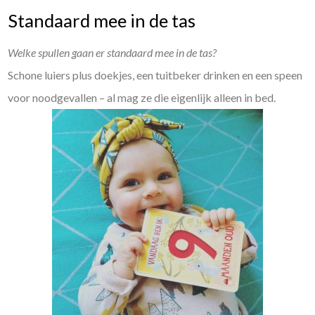
Standaard mee in de tas
Welke spullen gaan er standaard mee in de tas?
Schone luiers plus doekjes, een tuitbeker drinken en een speen
voor noodgevallen – al mag ze die eigenlijk alleen in bed.