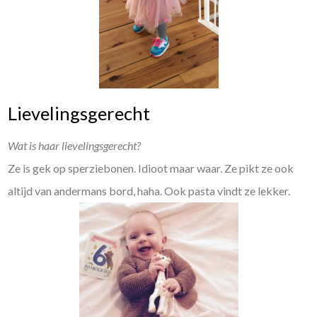
Lievelingsgerecht
Wat is haar lievelingsgerecht?
Ze is gek op sperziebonen. Idioot maar waar. Ze pikt ze ook
altijd van andermans bord, haha. Ook pasta vindt ze lekker.