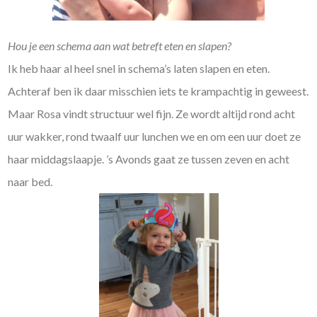
Hou je een schema aan wat betreft eten en slapen?
Ik heb haar al heel snel in schema’s laten slapen en eten.
Achteraf ben ik daar misschien iets te krampachtig in geweest.
Maar Rosa vindt structuur wel fijn. Ze wordt altijd rond acht
uur wakker, rond twaalf uur lunchen we en om een uur doet ze
haar middagslaapje. ’s Avonds gaat ze tussen zeven en acht
naar bed.