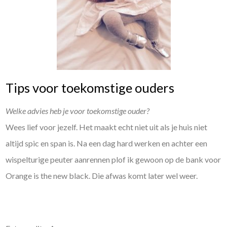
Tips voor toekomstige ouders
Welke advies heb je voor toekomstige ouder?
Wees lief voor jezelf. Het maakt echt niet uit als je huis niet
altijd spic en span is. Na een dag hard werken en achter een
wispelturige peuter aanrennen plof ik gewoon op de bank voor
Orange is the new black. Die afwas komt later wel weer.