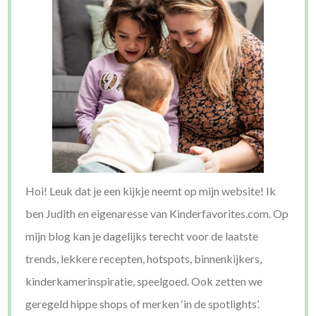
Hoi! Leuk dat je een kijkje neemt op mijn website! Ik
ben Judith en eigenaresse van Kinderfavorites.com. Op
mijn blog kan je dagelijks terecht voor de laatste
trends, lekkere recepten, hotspots, binnenkijkers,
kinderkamerinspiratie, speelgoed. Ook zetten we
geregeld hippe shops of merken ‘in de spotlights’.