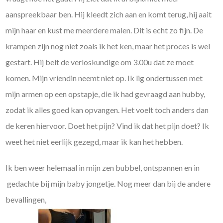
aanspreekbaar ben. Hij kleedt zich aan en komt terug, hij aait
mijn haar en kust me meerdere malen. Dit is echt zo fijn. De
krampen zijn nog niet zoals ik het ken, maar het proces is wel
gestart. Hij belt de verloskundige om 3.00u dat ze moet
komen. Mijn vriendin neemt niet op. Ik lig ondertussen met
mijn armen op een opstapje, die ik had gevraagd aan hubby,
zodat ik alles goed kan opvangen. Het voelt toch anders dan
de keren hiervoor. Doet het pijn? Vind ik dat het pijn doet? Ik
weet het niet eerlijk gezegd, maar ik kan het hebben.
Ik ben weer helemaal in mijn zen bubbel, ontspannen en in
gedachte bij mijn baby jongetje. Nog meer dan bij de andere
bevallingen,