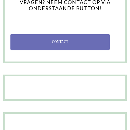
VRAGEN? NEEM CONTACT OP VIA
ONDERSTAANDE BUTTON!
CONTACT