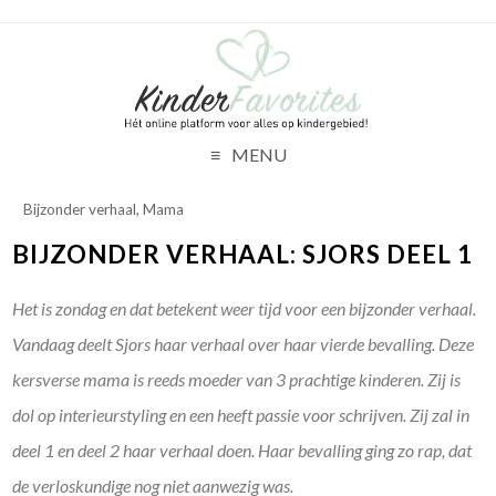
MENU
Bijzonder verhaal
,
Mama
BIJZONDER VERHAAL: SJORS DEEL 1
Het is zondag en dat betekent weer tijd voor een bijzonder verhaal.
Vandaag deelt Sjors haar verhaal over haar vierde bevalling. Deze
kersverse mama is reeds moeder van 3 prachtige kinderen. Zij is
dol op interieurstyling en een heeft passie voor schrijven. Zij zal in
deel 1 en deel 2 haar verhaal doen. Haar bevalling ging zo rap, dat
de verloskundige nog niet aanwezig was.