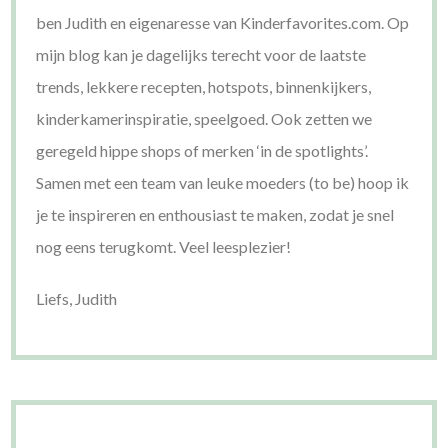
ben Judith en eigenaresse van Kinderfavorites.com. Op
mijn blog kan je dagelijks terecht voor de laatste
trends, lekkere recepten, hotspots, binnenkijkers,
kinderkamerinspiratie, speelgoed. Ook zetten we
geregeld hippe shops of merken ‘in de spotlights’.
Samen met een team van leuke moeders (to be) hoop ik
je te inspireren en enthousiast te maken, zodat je snel
nog eens terugkomt. Veel leesplezier!
Liefs, Judith