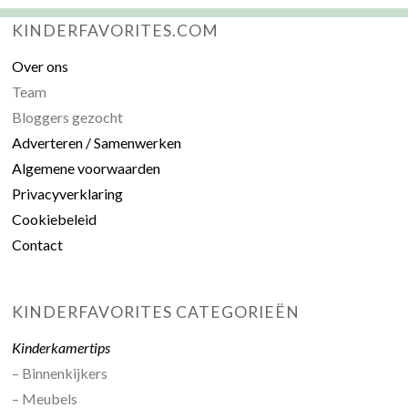
KINDERFAVORITES.COM
Over ons
Team
Bloggers gezocht
Adverteren / Samenwerken
Algemene voorwaarden
Privacyverklaring
Cookiebeleid
Contact
KINDERFAVORITES CATEGORIEËN
Kinderkamertips
– Binnenkijkers
– Meubels