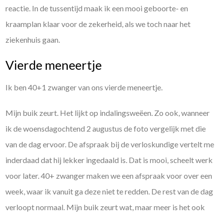
reactie. In de tussentijd maak ik een mooi geboorte- en
kraamplan klaar voor de zekerheid, als we toch naar het
ziekenhuis gaan.
Vierde meneertje
Ik ben 40+1 zwanger van ons vierde meneertje.
Mijn buik zeurt. Het lijkt op indalingsweëen. Zo ook, wanneer
ik de woensdagochtend 2 augustus de foto vergelijk met die
van de dag ervoor. De afspraak bij de verloskundige vertelt me
inderdaad dat hij lekker ingedaald is. Dat is mooi, scheelt werk
voor later. 40+ zwanger maken we een afspraak voor over een
week, waar ik vanuit ga deze niet te redden. De rest van de dag
verloopt normaal. Mijn buik zeurt wat, maar meer is het ook