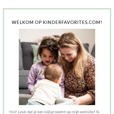
WELKOM OP KINDERFAVORITES.COM!
Hoi! Leuk dat je een kijkje neemt op mijn website! Ik