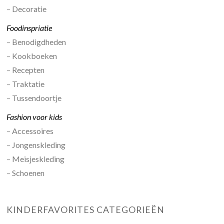
– Decoratie
Foodinspriatie
– Benodigdheden
– Kookboeken
– Recepten
– Traktatie
– Tussendoortje
Fashion voor kids
– Accessoires
– Jongenskleding
– Meisjeskleding
– Schoenen
KINDERFAVORITES CATEGORIEËN