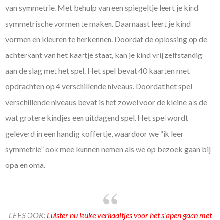
van symmetrie. Met behulp van een spiegeltje leert je kind
symmetrische vormen te maken. Daarnaast leert je kind
vormen en kleuren te herkennen. Doordat de oplossing op de
achterkant van het kaartje staat, kan je kind vrij zelfstandig
aan de slag met het spel. Het spel bevat 40 kaarten met
opdrachten op 4 verschillende niveaus. Doordat het spel
verschillende niveaus bevat is het zowel voor de kleine als de
wat grotere kindjes een uitdagend spel. Het spel wordt
geleverd in een handig koffertje, waardoor we “ik leer
symmetrie” ook mee kunnen nemen als we op bezoek gaan bij
opa en oma.
LEES OOK:
Luister nu leuke verhaaltjes voor het slapen gaan met