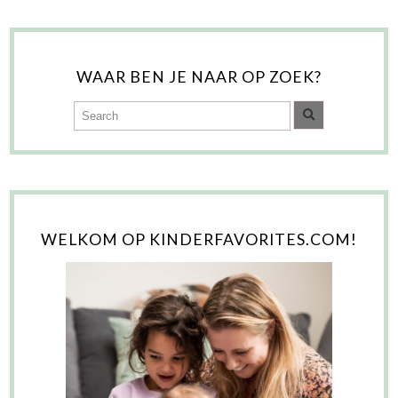
WAAR BEN JE NAAR OP ZOEK?
WELKOM OP KINDERFAVORITES.COM!