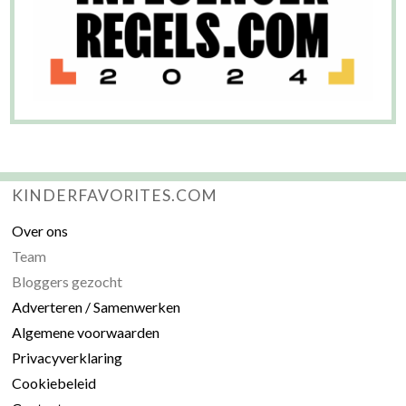
KINDERFAVORITES.COM
Over ons
Team
Bloggers gezocht
Adverteren / Samenwerken
Algemene voorwaarden
Privacyverklaring
Cookiebeleid