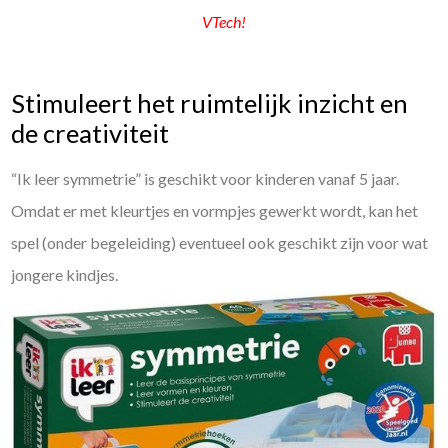
VTech!
Stimuleert het ruimtelijk inzicht en
de creativiteit
“Ik leer symmetrie” is geschikt voor kinderen vanaf 5 jaar.
Omdat er met kleurtjes en vormpjes gewerkt wordt, kan het
spel (onder begeleiding) eventueel ook geschikt zijn voor wat
jongere kindjes.