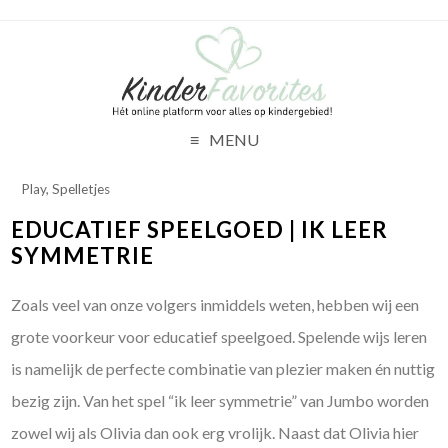
MENU
Play
,
Spelletjes
EDUCATIEF SPEELGOED | IK LEER
SYMMETRIE
Zoals veel van onze volgers inmiddels weten, hebben wij een
grote voorkeur voor educatief speelgoed. Spelende wijs leren
is namelijk de perfecte combinatie van plezier maken én nuttig
bezig zijn. Van het spel “ik leer symmetrie” van Jumbo worden
zowel wij als Olivia dan ook erg vrolijk. Naast dat Olivia hier