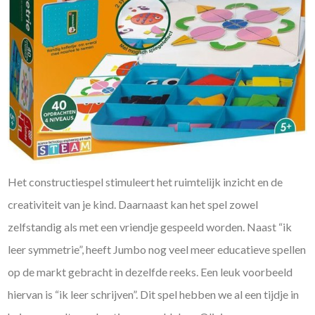
Het constructiespel stimuleert het ruimtelijk inzicht en de
creativiteit van je kind. Daarnaast kan het spel zowel
zelfstandig als met een vriendje gespeeld worden. Naast “ik
leer symmetrie”, heeft Jumbo nog veel meer educatieve spellen
op de markt gebracht in dezelfde reeks. Een leuk voorbeeld
hiervan is “ik leer schrijven”. Dit spel hebben we al een tijdje in