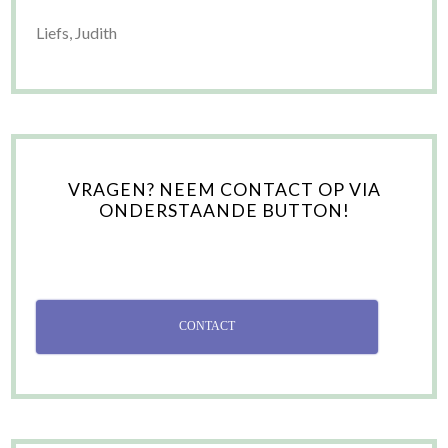
Liefs, Judith
VRAGEN? NEEM CONTACT OP VIA
ONDERSTAANDE BUTTON!
CONTACT