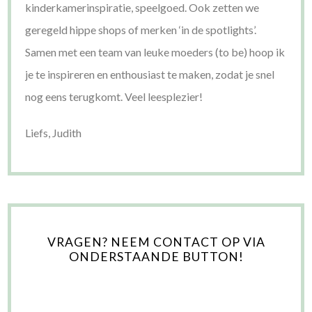
kinderkamerinspiratie, speelgoed. Ook zetten we
geregeld hippe shops of merken ‘in de spotlights’.
Samen met een team van leuke moeders (to be) hoop ik
je te inspireren en enthousiast te maken, zodat je snel
nog eens terugkomt. Veel leesplezier!
Liefs, Judith
VRAGEN? NEEM CONTACT OP VIA
ONDERSTAANDE BUTTON!