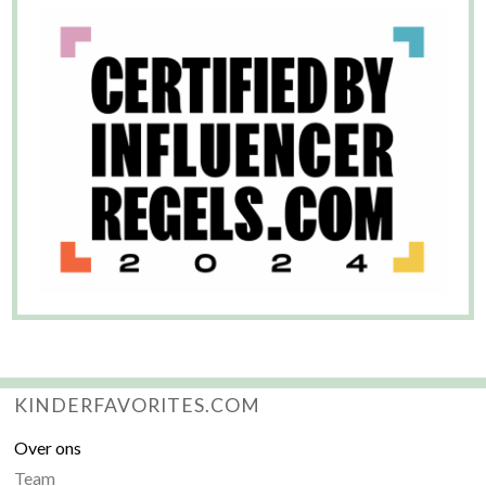
KINDERFAVORITES.COM
Over ons
Team