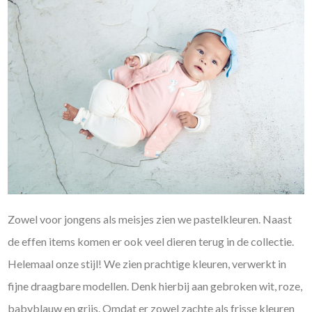
Zowel voor jongens als meisjes zien we pastelkleuren. Naast
de effen items komen er ook veel dieren terug in de collectie.
Helemaal onze stijl! We zien prachtige kleuren, verwerkt in
fijne draagbare modellen. Denk hierbij aan gebroken wit, roze,
babyblauw en grijs. Omdat er zowel zachte als frisse kleuren