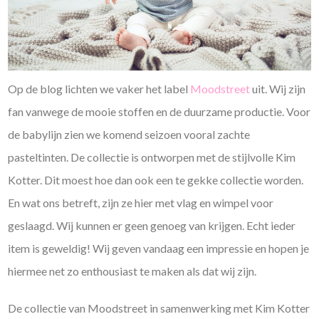
Op de blog lichten we vaker het label
Moodstreet
uit. Wij zijn
fan vanwege de mooie stoffen en de duurzame productie. Voor
de babylijn zien we komend seizoen vooral zachte
pasteltinten. De collectie is ontworpen met de stijlvolle Kim
Kotter. Dit moest hoe dan ook een te gekke collectie worden.
En wat ons betreft, zijn ze hier met vlag en wimpel voor
geslaagd. Wij kunnen er geen genoeg van krijgen. Echt ieder
item is geweldig! Wij geven vandaag een impressie en hopen je
hiermee net zo enthousiast te maken als dat wij zijn.
De collectie van Moodstreet in samenwerking met Kim Kotter