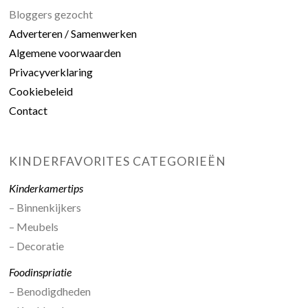
Bloggers gezocht
Adverteren / Samenwerken
Algemene voorwaarden
Privacyverklaring
Cookiebeleid
Contact
KINDERFAVORITES CATEGORIEËN
Kinderkamertips
– Binnenkijkers
– Meubels
– Decoratie
Foodinspriatie
– Benodigdheden