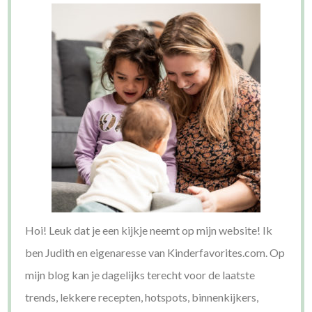
Hoi! Leuk dat je een kijkje neemt op mijn website! Ik
ben Judith en eigenaresse van Kinderfavorites.com. Op
mijn blog kan je dagelijks terecht voor de laatste
trends, lekkere recepten, hotspots, binnenkijkers,