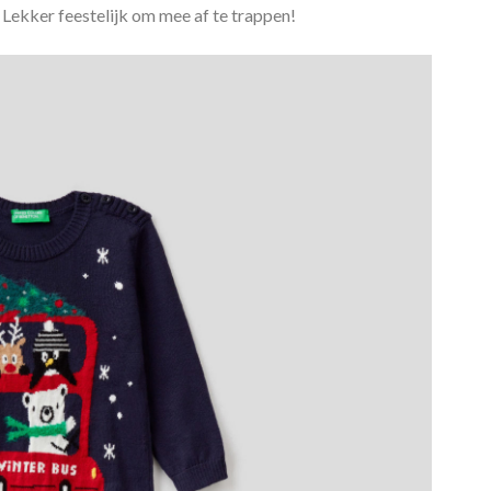
 Lekker feestelijk om mee af te trappen!