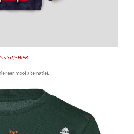
fo vind je HIER!
hier een mooi alternatief.