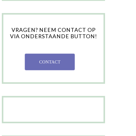
VRAGEN? NEEM CONTACT OP
VIA ONDERSTAANDE BUTTON!
CONTACT