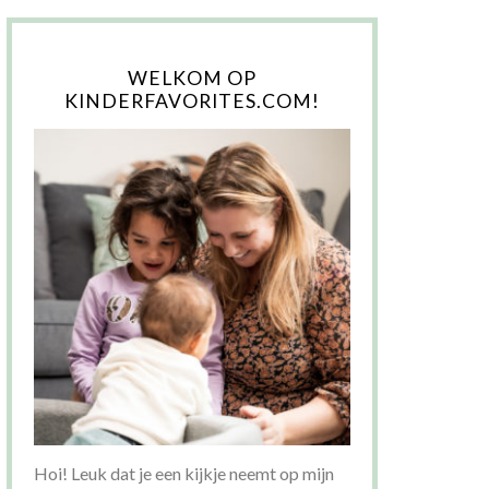
WELKOM OP
KINDERFAVORITES.COM!
Hoi! Leuk dat je een kijkje neemt op mijn