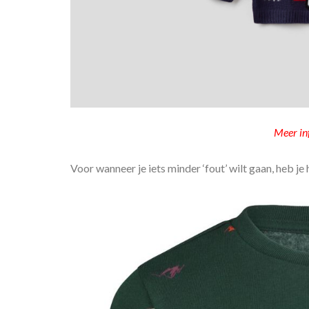
Meer in
Voor wanneer je iets minder ‘fout’ wilt gaan, heb je 