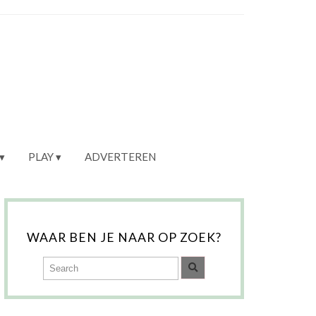
PLAY
ADVERTEREN
WAAR BEN JE NAAR OP ZOEK?