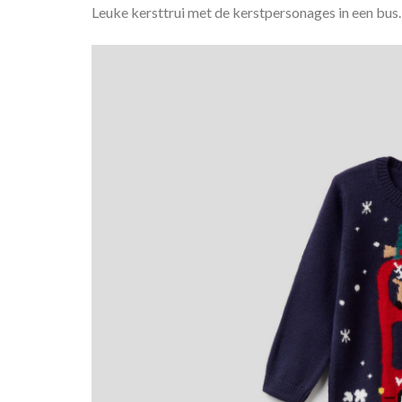
Leuke kersttrui met de kerstpersonages in een bus.