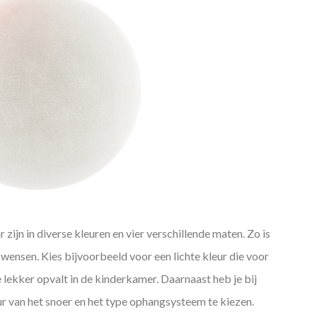
zijn in diverse kleuren en vier verschillende maten. Zo is
 wensen. Kies bijvoorbeeld voor een lichte kleur die voor
ie lekker opvalt in de kinderkamer. Daarnaast heb je bij
ur van het snoer en het type ophangsysteem te kiezen.