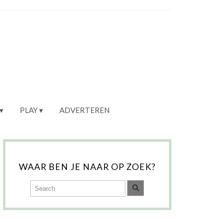
PLAY
ADVERTEREN
WAAR BEN JE NAAR OP ZOEK?