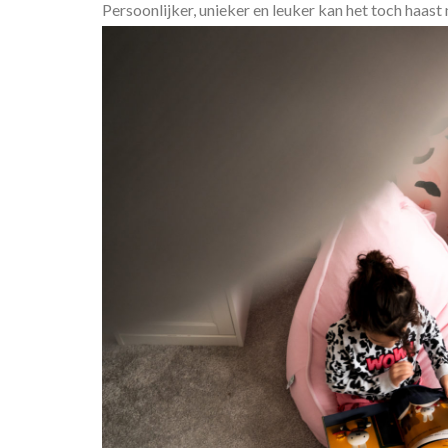
Persoonlijker, unieker en leuker kan het toch haast