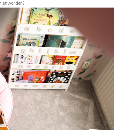
 niet worden?