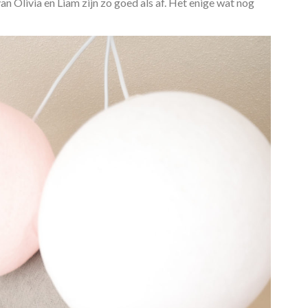
an Olivia en Liam zijn zo goed als af. Het enige wat nog