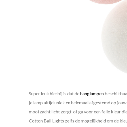
Super leuk hierbij is dat de
hanglampen
beschikbaar 
je lamp altijd uniek en helemaal afgestemd op jouw
mooi zacht licht zorgt, of ga voor een felle kleur d
Cotton Ball Lights zelfs de mogelijkheid om de kle