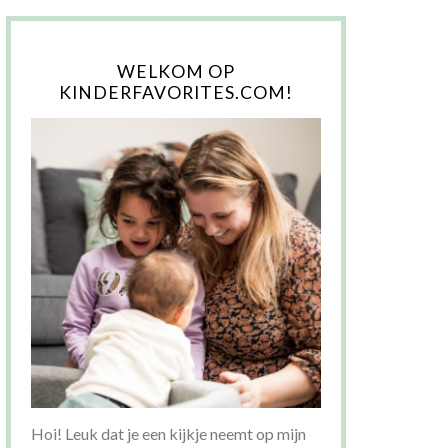
WELKOM OP
KINDERFAVORITES.COM!
Hoi! Leuk dat je een kijkje neemt op mijn