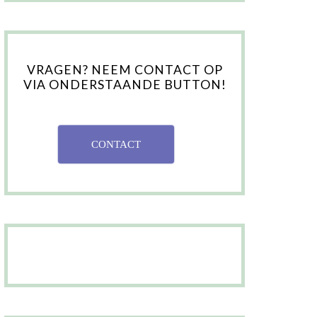
VRAGEN? NEEM CONTACT OP
VIA ONDERSTAANDE BUTTON!
CONTACT