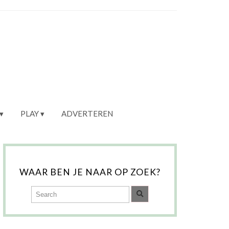
PLAY
ADVERTEREN
WAAR BEN JE NAAR OP ZOEK?