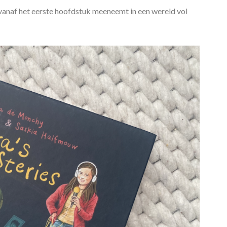
vanaf het eerste hoofdstuk meeneemt in een wereld vol