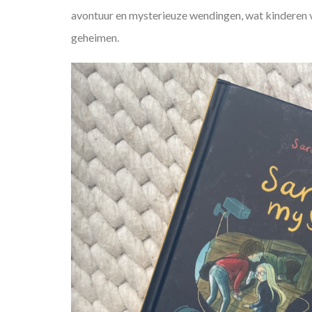
avontuur en mysterieuze wendingen, wat kinderen 
geheimen.