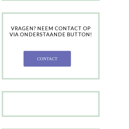
VRAGEN? NEEM CONTACT OP
VIA ONDERSTAANDE BUTTON!
CONTACT