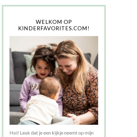
WELKOM OP
KINDERFAVORITES.COM!
Hoi! Leuk dat je een kijkje neemt op mijn