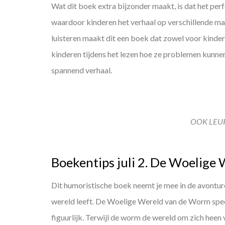
Wat dit boek extra bijzonder maakt, is dat het per
waardoor kinderen het verhaal op verschillende ma
luisteren maakt dit een boek dat zowel voor kindere
kinderen tijdens het lezen hoe ze problemen kunne
spannend verhaal.
OOK LEU
Boekentips juli 2. De Woelige
Dit humoristische boek neemt je mee in de avontur
wereld leeft. De Woelige Wereld van de Worm speelt
figuurlijk. Terwijl de worm de wereld om zich heen 