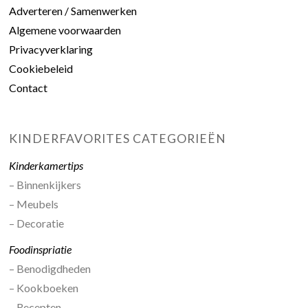
Adverteren / Samenwerken
Algemene voorwaarden
Privacyverklaring
Cookiebeleid
Contact
KINDERFAVORITES CATEGORIEËN
Kinderkamertips
– Binnenkijkers
– Meubels
– Decoratie
Foodinspriatie
– Benodigdheden
– Kookboeken
– Recepten