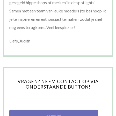
geregeld hippe shops of merken ‘in de spotlights’.
Samen met een team van leuke moeders (to be) hoop ik
je te inspireren en enthousiast te maken, zodat je snel
nog eens terugkomt. Veel leesplezier!
Liefs, Judith
VRAGEN? NEEM CONTACT OP VIA
ONDERSTAANDE BUTTON!