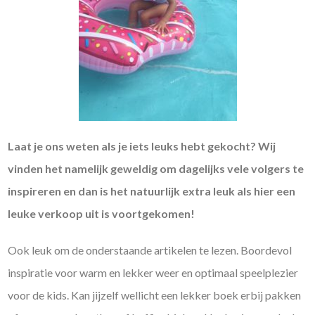
Laat je ons weten als je iets leuks hebt gekocht? Wij
vinden het namelijk geweldig om dagelijks vele volgers te
inspireren en dan is het natuurlijk extra leuk als hier een
leuke verkoop uit is voortgekomen!
Ook leuk om de onderstaande artikelen te lezen. Boordevol
inspiratie voor warm en lekker weer en optimaal speelplezier
voor de kids. Kan jijzelf wellicht een lekker boek erbij pakken