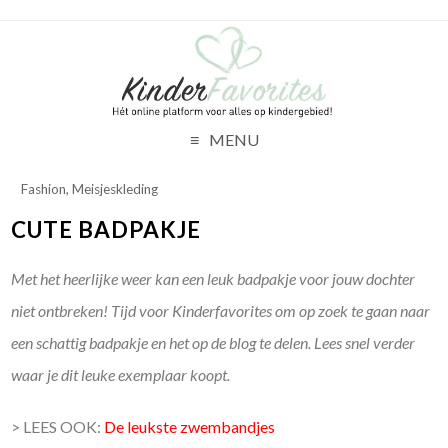
MENU
Fashion
,
Meisjeskleding
CUTE BADPAKJE
Met het heerlijke weer kan een leuk badpakje voor jouw dochter
niet ontbreken! Tijd voor Kinderfavorites om op zoek te gaan naar
een schattig badpakje en het op de blog te delen. Lees snel verder
waar je dit leuke exemplaar koopt.
> LEES OOK:
De leukste zwembandjes