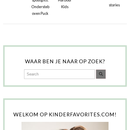
stories
Ondersteb
Kids
oven Puck
WAAR BEN JE NAAR OP ZOEK?
WELKOM OP KINDERFAVORITES.COM!