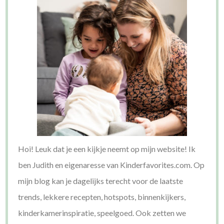
Hoi! Leuk dat je een kijkje neemt op mijn website! Ik
ben Judith en eigenaresse van Kinderfavorites.com. Op
mijn blog kan je dagelijks terecht voor de laatste
trends, lekkere recepten, hotspots, binnenkijkers,
kinderkamerinspiratie, speelgoed. Ook zetten we