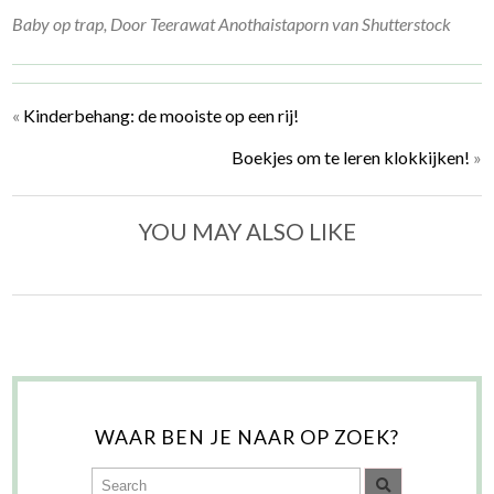
Baby op trap, Door Teerawat Anothaistaporn van Shutterstock
«
Kinderbehang: de mooiste op een rij!
Boekjes om te leren klokkijken!
»
YOU MAY ALSO LIKE
WAAR BEN JE NAAR OP ZOEK?