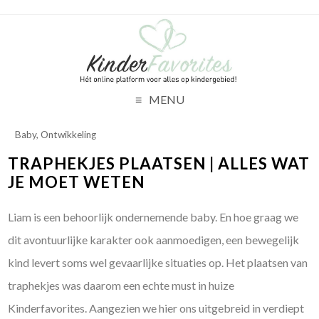
MENU
Baby
,
Ontwikkeling
TRAPHEKJES PLAATSEN | ALLES WAT
JE MOET WETEN
Liam is een behoorlijk ondernemende baby. En hoe graag we
dit avontuurlijke karakter ook aanmoedigen, een bewegelijk
kind levert soms wel gevaarlijke situaties op. Het plaatsen van
traphekjes was daarom een echte must in huize
Kinderfavorites.
Aangezien we hier ons uitgebreid in verdiept