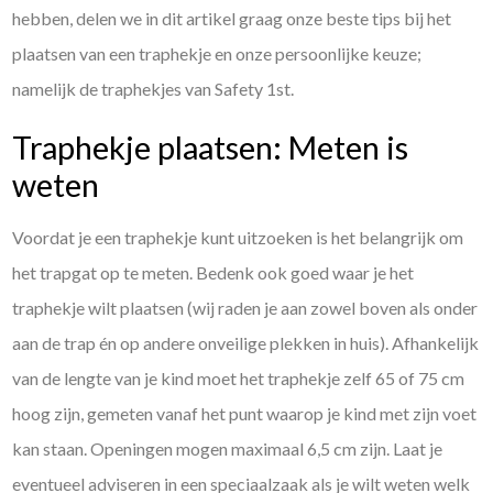
hebben, delen we in dit artikel graag onze beste tips bij het
plaatsen van een traphekje en onze persoonlijke keuze;
namelijk de traphekjes van Safety 1st.
Traphekje plaatsen: Meten is
weten
Voordat je een traphekje kunt uitzoeken is het belangrijk om
het trapgat op te meten. Bedenk ook goed waar je het
traphekje wilt plaatsen (wij raden je aan zowel boven als onder
aan de trap én op andere onveilige plekken in huis). Afhankelijk
van de lengte van je kind moet het traphekje zelf 65 of 75 cm
hoog zijn, gemeten vanaf het punt waarop je kind met zijn voet
kan staan. Openingen mogen maximaal 6,5 cm zijn. Laat je
eventueel adviseren in een speciaalzaak als je wilt weten welk