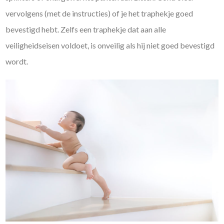
vervolgens (met de instructies) of je het traphekje goed
bevestigd hebt. Zelfs een traphekje dat aan alle
veiligheidseisen voldoet, is onveilig als hij niet goed bevestigd
wordt.