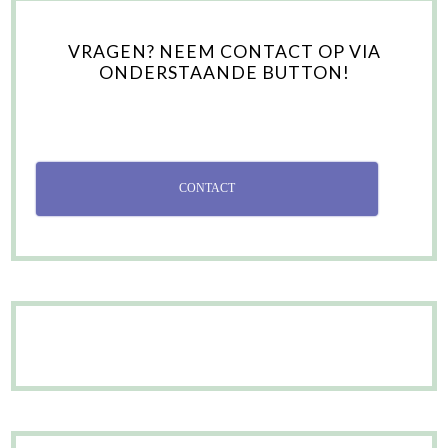
VRAGEN? NEEM CONTACT OP VIA
ONDERSTAANDE BUTTON!
CONTACT