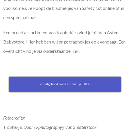
voorkomen. Je koopt de traphekjes van Safety 1st online of in
een speciaalzaak.
Een breed assortiment van traphekjes vind je bij Van Asten
Babystore. Hier hebben wij onze traphekjes ook vandaag. Een
overzicht vind je via onderstaande link.
Een uitgebreid overzicht vind je HIER!
Fotocredits:
Traphekje, Door A-photographyy van Shutterstock