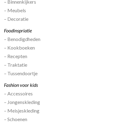
– Binnenkijkers
– Meubels
– Decoratie
Foodinspriatie
– Benodigdheden
– Kookboeken
– Recepten
– Traktatie
– Tussendoortje
Fashion voor kids
– Accessoires
– Jongenskleding
– Meisjeskleding
– Schoenen