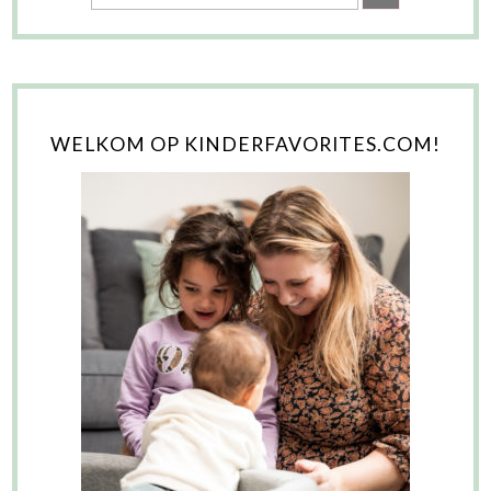
WELKOM OP KINDERFAVORITES.COM!