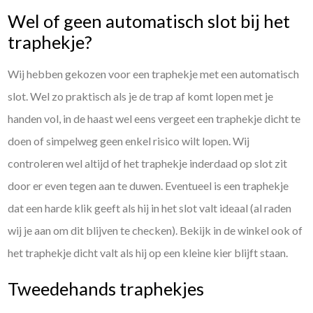
Wel of geen automatisch slot bij het
traphekje?
Wij hebben gekozen voor een traphekje met een automatisch
slot. Wel zo praktisch als je de trap af komt lopen met je
handen vol, in de haast wel eens vergeet een traphekje dicht te
doen of simpelweg geen enkel risico wilt lopen. Wij
controleren wel altijd of het traphekje inderdaad op slot zit
door er even tegen aan te duwen. Eventueel is een traphekje
dat een harde klik geeft als hij in het slot valt ideaal (al raden
wij je aan om dit blijven te checken). Bekijk in de winkel ook of
het traphekje dicht valt als hij op een kleine kier blijft staan.
Tweedehands traphekjes