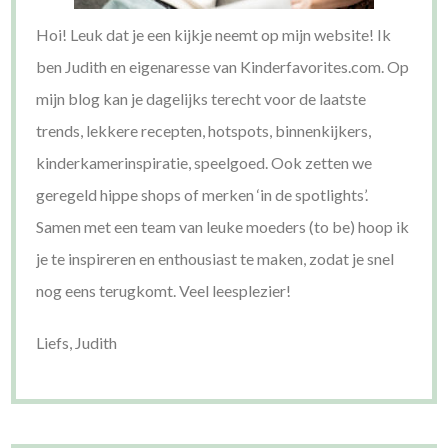
Hoi! Leuk dat je een kijkje neemt op mijn website! Ik
ben Judith en eigenaresse van Kinderfavorites.com. Op
mijn blog kan je dagelijks terecht voor de laatste
trends, lekkere recepten, hotspots, binnenkijkers,
kinderkamerinspiratie, speelgoed. Ook zetten we
geregeld hippe shops of merken ‘in de spotlights’.
Samen met een team van leuke moeders (to be) hoop ik
je te inspireren en enthousiast te maken, zodat je snel
nog eens terugkomt. Veel leesplezier!
Liefs, Judith