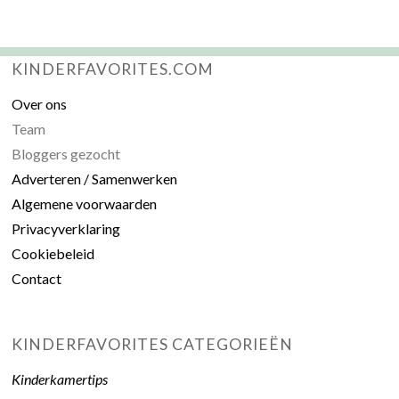
KINDERFAVORITES.COM
Over ons
Team
Bloggers gezocht
Adverteren / Samenwerken
Algemene voorwaarden
Privacyverklaring
Cookiebeleid
Contact
KINDERFAVORITES CATEGORIEËN
Kinderkamertips