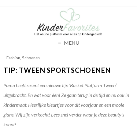
MENU
Fashion
,
Schoenen
TIP: TWEEN SPORTSCHOENEN
Puma heeft recent een nieuwe lijn ‘Basket Platform Tween’
uitgebracht. En wat voor één! Ze gaan terug in de tijd en nu ook in
kindermaat. Heerlijke kleurtjes voor dit voorjaar en een mooie
glans. Wij zijn verkocht! Lees snel verder waar je deze beauty’s
koopt!