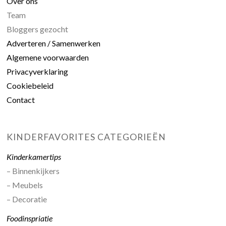
Over ons
Team
Bloggers gezocht
Adverteren / Samenwerken
Algemene voorwaarden
Privacyverklaring
Cookiebeleid
Contact
KINDERFAVORITES CATEGORIEËN
Kinderkamertips
– Binnenkijkers
– Meubels
– Decoratie
Foodinspriatie