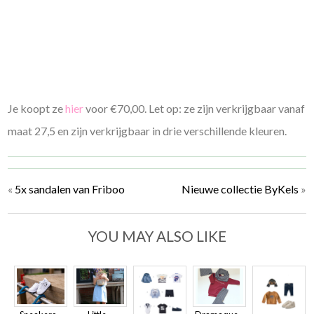
Je koopt ze
hier
voor €70,00. Let op: ze zijn verkrijgbaar vanaf
maat 27,5 en zijn verkrijgbaar in drie verschillende kleuren.
«
5x sandalen van Friboo
Nieuwe collectie ByKels
»
YOU MAY ALSO LIKE