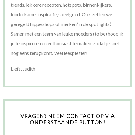
trends, lekkere recepten, hotspots, binnenkijkers,
kinderkamerinspiratie, speelgoed. Ook zetten we
geregeld hippe shops of merken ‘in de spotlights’.
Samen met een team van leuke moeders (to be) hoop ik
je te inspireren en enthousiast te maken, zodat je snel
nog eens terugkomt. Veel leesplezier!
Liefs, Judith
VRAGEN? NEEM CONTACT OP VIA
ONDERSTAANDE BUTTON!