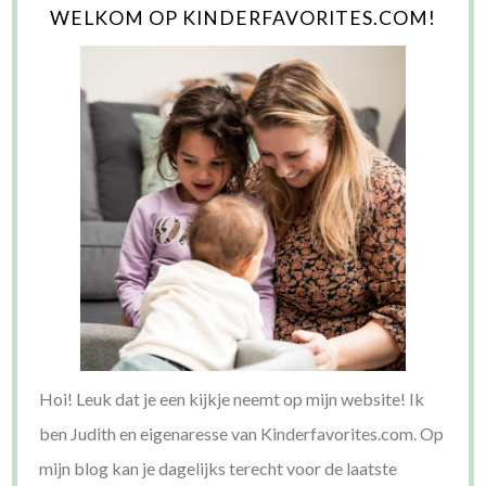
WELKOM OP KINDERFAVORITES.COM!
Hoi! Leuk dat je een kijkje neemt op mijn website! Ik
ben Judith en eigenaresse van Kinderfavorites.com. Op
mijn blog kan je dagelijks terecht voor de laatste