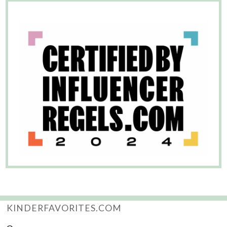
KINDERFAVORITES.COM