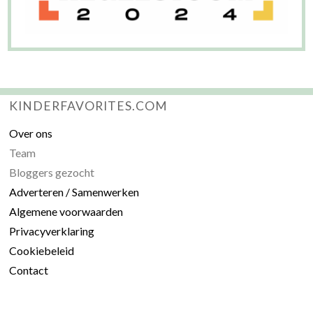
KINDERFAVORITES.COM
Over ons
Team
Bloggers gezocht
Adverteren / Samenwerken
Algemene voorwaarden
Privacyverklaring
Cookiebeleid
Contact