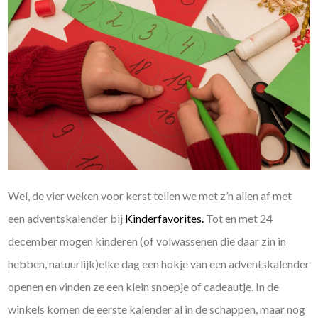
Wel, de vier weken voor kerst tellen we met z’n allen af met
een adventskalender bij
Kinderfavorites.
Tot en met 24
december mogen kinderen (of volwassenen die daar zin in
hebben, natuurlijk)elke dag een hokje van een adventskalender
openen en vinden ze een klein snoepje of cadeautje. In de
winkels komen de eerste kalender al in de schappen, maar nog