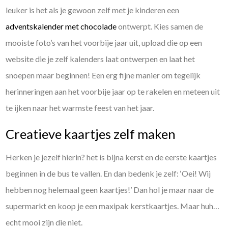
leuker is het als je gewoon zelf met je kinderen een
adventskalender met chocolade
ontwerpt. Kies samen de
mooiste foto’s van het voorbije jaar uit, upload die op een
website die je zelf kalenders laat ontwerpen en laat het
snoepen maar beginnen! Een erg fijne manier om tegelijk
herinneringen aan het voorbije jaar op te rakelen en meteen uit
te ijken naar het warmste feest van het jaar.
Creatieve kaartjes zelf maken
Herken je jezelf hierin? het is bijna kerst en de eerste kaartjes
beginnen in de bus te vallen. En dan bedenk je zelf: ‘Oei! Wij
hebben nog helemaal geen kaartjes!’ Dan hol je maar naar de
supermarkt en koop je een maxipak kerstkaartjes. Maar huh…
echt mooi zijn die niet.