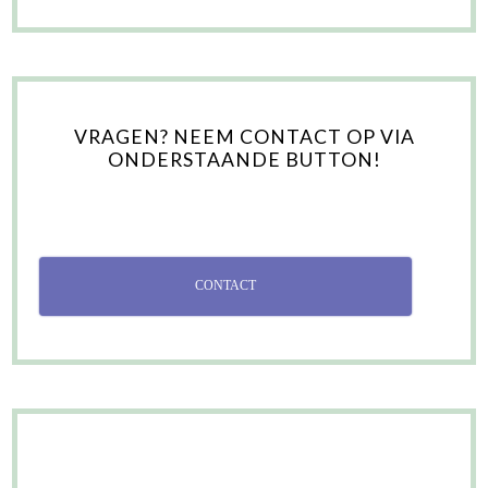
VRAGEN? NEEM CONTACT OP VIA
ONDERSTAANDE BUTTON!
CONTACT