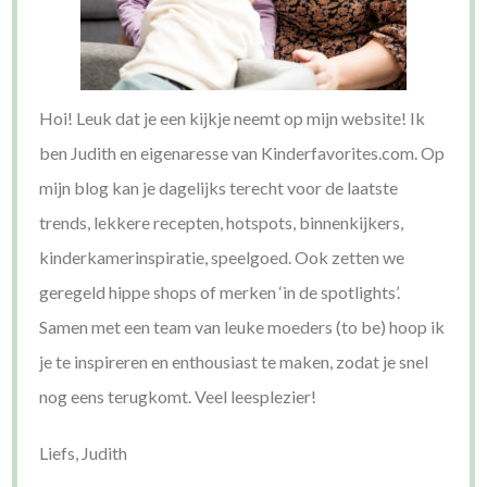
Hoi! Leuk dat je een kijkje neemt op mijn website! Ik
ben Judith en eigenaresse van Kinderfavorites.com. Op
mijn blog kan je dagelijks terecht voor de laatste
trends, lekkere recepten, hotspots, binnenkijkers,
kinderkamerinspiratie, speelgoed. Ook zetten we
geregeld hippe shops of merken ‘in de spotlights’.
Samen met een team van leuke moeders (to be) hoop ik
je te inspireren en enthousiast te maken, zodat je snel
nog eens terugkomt. Veel leesplezier!
Liefs, Judith