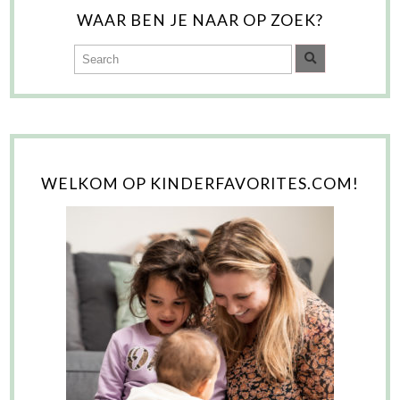
WAAR BEN JE NAAR OP ZOEK?
WELKOM OP KINDERFAVORITES.COM!