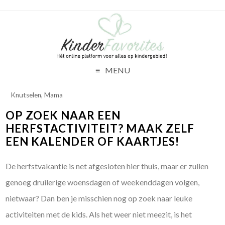
MENU
Knutselen
,
Mama
OP ZOEK NAAR EEN
HERFSTACTIVITEIT? MAAK ZELF
EEN KALENDER OF KAARTJES!
De herfstvakantie is net afgesloten hier thuis, maar er zullen
genoeg druilerige woensdagen of weekenddagen volgen,
nietwaar? Dan ben je misschien nog op zoek naar leuke
activiteiten met de kids. Als het weer niet meezit, is het