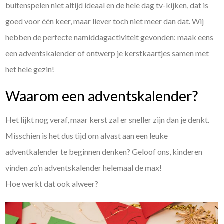
buitenspelen niet altijd ideaal en de hele dag tv-kijken, dat is
goed voor één keer, maar liever toch niet meer dan dat. Wij
hebben de perfecte namiddagactiviteit gevonden: maak eens
een adventskalender of ontwerp je kerstkaartjes samen met
het hele gezin!
Waarom een adventskalender?
Het lijkt nog veraf, maar kerst zal er sneller zijn dan je denkt.
Misschien is het dus tijd om alvast aan een leuke
adventkalender te beginnen denken? Geloof ons, kinderen
vinden zo’n adventskalender helemaal de max!
Hoe werkt dat ook alweer?