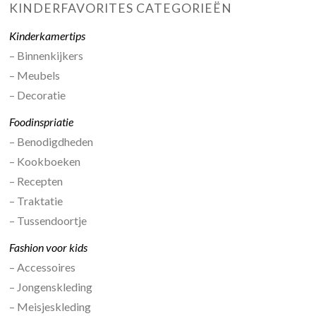
KINDERFAVORITES CATEGORIEËN
Kinderkamertips
– Binnenkijkers
– Meubels
– Decoratie
Foodinspriatie
– Benodigdheden
– Kookboeken
– Recepten
– Traktatie
– Tussendoortje
Fashion voor kids
– Accessoires
– Jongenskleding
– Meisjeskleding