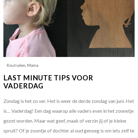
Knutselen
,
Mama
LAST MINUTE TIPS VOOR
VADERDAG
Zondag is het zo ver. Het is weer de derde zondag van juni. Het
is… Vaderdag! Een dag waarop alle vaders even in het zonnetje
gezet worden. Maar wat geef, maak of verzin jij of je kleine
spruit? Of je zoontje of dochter al oud genoeg is om iets zelf te