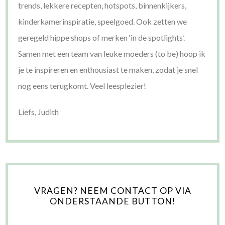
trends, lekkere recepten, hotspots, binnenkijkers,
kinderkamerinspiratie, speelgoed. Ook zetten we
geregeld hippe shops of merken ‘in de spotlights’.
Samen met een team van leuke moeders (to be) hoop ik
je te inspireren en enthousiast te maken, zodat je snel
nog eens terugkomt. Veel leesplezier!
Liefs, Judith
VRAGEN? NEEM CONTACT OP VIA
ONDERSTAANDE BUTTON!