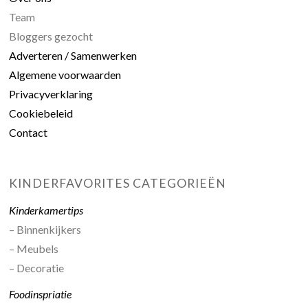
Team
Bloggers gezocht
Adverteren / Samenwerken
Algemene voorwaarden
Privacyverklaring
Cookiebeleid
Contact
KINDERFAVORITES CATEGORIEËN
Kinderkamertips
– Binnenkijkers
– Meubels
– Decoratie
Foodinspriatie