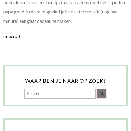
bedenken of niet, een handgemaakt cadeau doet het bij iedere
papa goed. In deze blog vind je inspiratie om zelf (nog last
minute) een gaaf cadeau te maken.
(meer…)
WAAR BEN JE NAAR OP ZOEK?