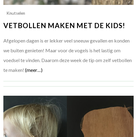
Knutselen
VETBOLLEN MAKEN MET DE KIDS!
Afgelopen dagen is er lekker veel sneeuw gevallen en konden
we buiten genieten! Maar voor de vogels is het lastig om
voedsel te vinden. Daarom deze week de tip om zelf vetbollen
te maken!
(meer…)