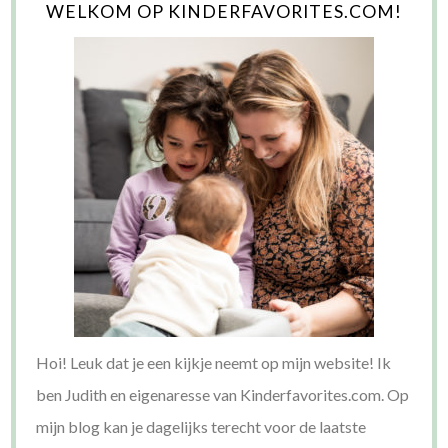
WELKOM OP KINDERFAVORITES.COM!
Hoi! Leuk dat je een kijkje neemt op mijn website! Ik
ben Judith en eigenaresse van Kinderfavorites.com. Op
mijn blog kan je dagelijks terecht voor de laatste