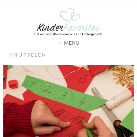
MENU
KNUTSELEN