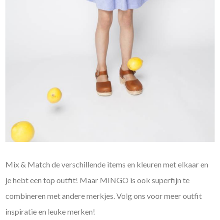
Mix & Match de verschillende items en kleuren met elkaar en
je hebt een top outfit! Maar MINGO is ook superfijn te
combineren met andere merkjes. Volg ons voor meer outfit
inspiratie en leuke merken!