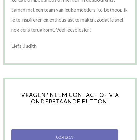
Samen met een team van leuke moeders (to be) hoop ik
je te inspireren en enthousiast te maken, zodat je snel
nog eens terugkomt. Veel leesplezier!
Liefs, Judith
VRAGEN? NEEM CONTACT OP VIA
ONDERSTAANDE BUTTON!
CONTACT