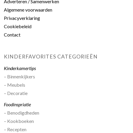
Adverteren / Samenwerken
Algemene voorwaarden
Privacyverklaring
Cookiebeleid
Contact
KINDERFAVORITES CATEGORIEËN
Kinderkamertips
– Binnenkijkers
– Meubels
– Decoratie
Foodinspriatie
– Benodigdheden
– Kookboeken
– Recepten