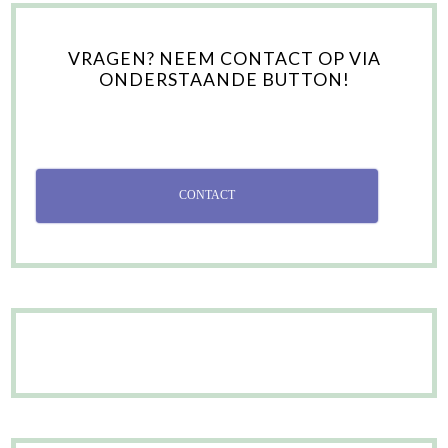
VRAGEN? NEEM CONTACT OP VIA
ONDERSTAANDE BUTTON!
CONTACT