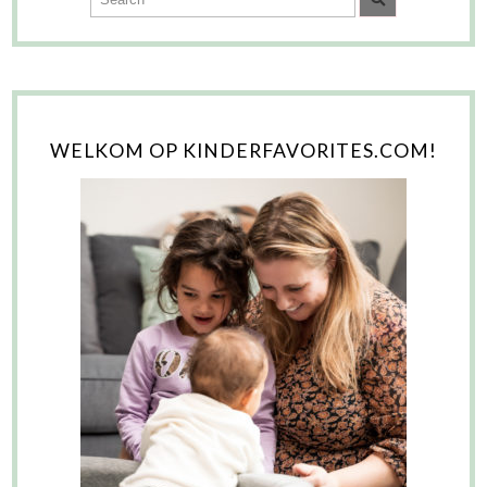
WELKOM OP KINDERFAVORITES.COM!