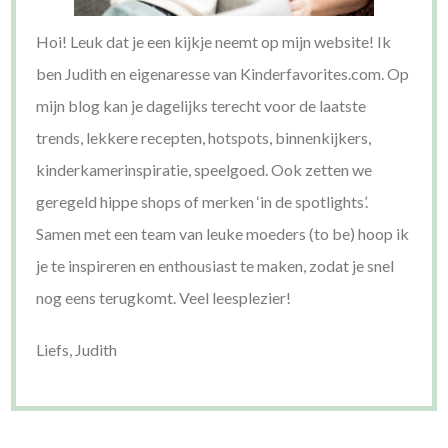
Hoi! Leuk dat je een kijkje neemt op mijn website! Ik
ben Judith en eigenaresse van Kinderfavorites.com. Op
mijn blog kan je dagelijks terecht voor de laatste
trends, lekkere recepten, hotspots, binnenkijkers,
kinderkamerinspiratie, speelgoed. Ook zetten we
geregeld hippe shops of merken ‘in de spotlights’.
Samen met een team van leuke moeders (to be) hoop ik
je te inspireren en enthousiast te maken, zodat je snel
nog eens terugkomt. Veel leesplezier!
Liefs, Judith