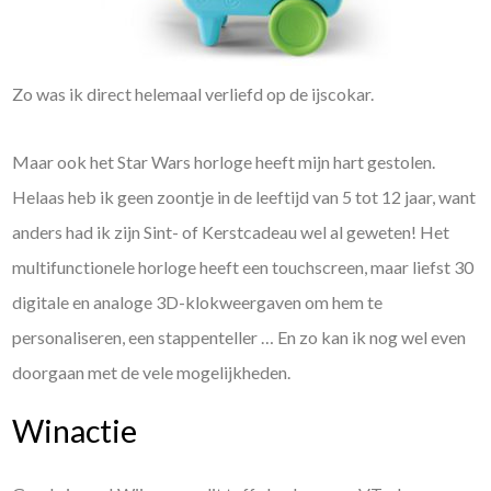
Zo was ik direct helemaal verliefd op de ijscokar.
Maar ook het Star Wars horloge heeft mijn hart gestolen.
Helaas heb ik geen zoontje in de leeftijd van 5 tot 12 jaar, want
anders had ik zijn Sint- of Kerstcadeau wel al geweten! Het
multifunctionele horloge heeft een touchscreen, maar liefst 30
digitale en analoge 3D-klokweergaven om hem te
personaliseren, een stappenteller … En zo kan ik nog wel even
doorgaan met de vele mogelijkheden.
Winactie