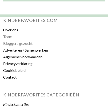
KINDERFAVORITES.COM
Over ons
Team
Bloggers gezocht
Adverteren / Samenwerken
Algemene voorwaarden
Privacyverklaring
Cookiebeleid
Contact
KINDERFAVORITES CATEGORIEËN
Kinderkamertips