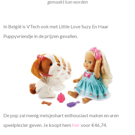
gemaakt kan worden
In België is VTech ook met Little Love Suzy En Haar
Puppyvriendje in de prijzen gevallen.
De pop zal menig meisjeshart enthousiast maken en uren
speelplezier geven. Je koopt hem
hier
voor €46,74.