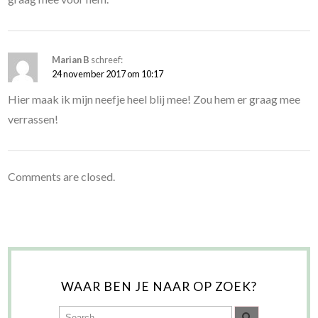
Marian B
schreef:
24 november 2017 om 10:17
Hier maak ik mijn neefje heel blij mee! Zou hem er graag mee
verrassen!
Comments are closed.
WAAR BEN JE NAAR OP ZOEK?