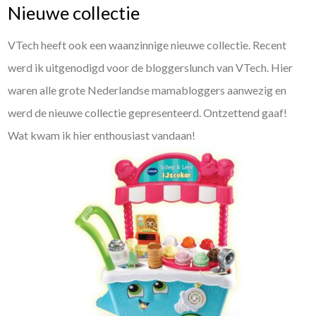
Nieuwe collectie
VTech heeft ook een waanzinnige nieuwe collectie. Recent
werd ik uitgenodigd voor de bloggerslunch van VTech. Hier
waren alle grote Nederlandse mamabloggers aanwezig en
werd de nieuwe collectie gepresenteerd. Ontzettend gaaf!
Wat kwam ik hier enthousiast vandaan!