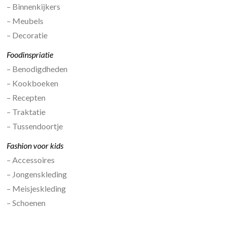
– Binnenkijkers
– Meubels
– Decoratie
Foodinspriatie
– Benodigdheden
– Kookboeken
– Recepten
– Traktatie
– Tussendoortje
Fashion voor kids
– Accessoires
– Jongenskleding
– Meisjeskleding
– Schoenen