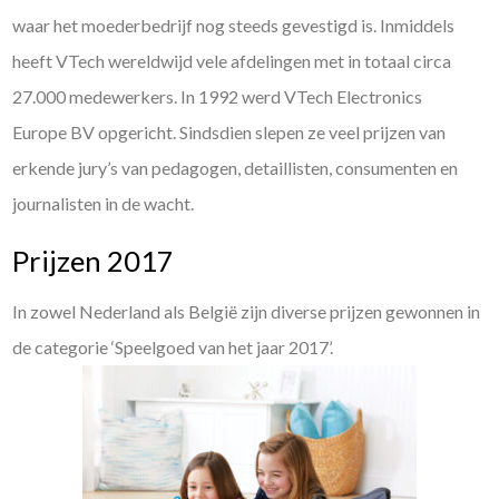
waar het moederbedrijf nog steeds gevestigd is. Inmiddels
heeft VTech wereldwijd vele afdelingen met in totaal circa
27.000 medewerkers. In 1992 werd VTech Electronics
Europe BV opgericht. Sindsdien slepen ze veel prijzen van
erkende jury’s van pedagogen, detaillisten, consumenten en
journalisten in de wacht.
Prijzen 2017
In zowel Nederland als België zijn diverse prijzen gewonnen in
de categorie ‘Speelgoed van het jaar 2017’.