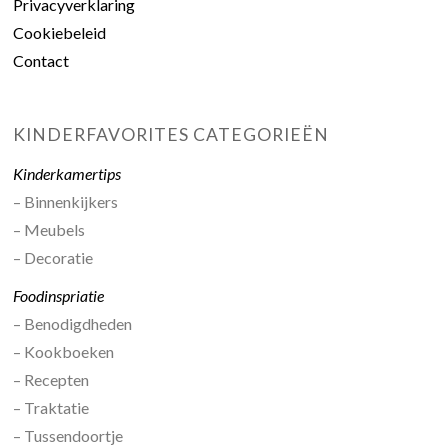
Privacyverklaring
Cookiebeleid
Contact
KINDERFAVORITES CATEGORIEËN
Kinderkamertips
– Binnenkijkers
– Meubels
– Decoratie
Foodinspriatie
– Benodigdheden
– Kookboeken
– Recepten
– Traktatie
– Tussendoortje