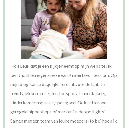
Hoi! Leuk dat je een kijkje neemt op mijn website! Ik
ben Judith en eigenaresse van Kinderfavorites.com. Op
mijn blog kan je dagelijks terecht voor de laatste
trends, lekkere recepten, hotspots, binnenkijkers,
kinderkamerinspiratie, speelgoed. Ook zetten we
geregeld hippe shops of merken ‘in de spotlights’.
Samen met een team van leuke moeders (to be) hoop ik