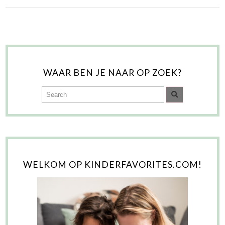
WAAR BEN JE NAAR OP ZOEK?
WELKOM OP KINDERFAVORITES.COM!