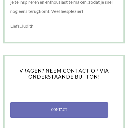
je te inspireren en enthousiast te maken, zodat je snel
nog eens terugkomt. Veel leesplezier!
Liefs, Judith
VRAGEN? NEEM CONTACT OP VIA
ONDERSTAANDE BUTTON!
CONTACT