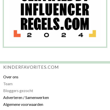
KINDERFAVORITES.COM
Over ons
Team
Bloggers gezocht
Adverteren / Samenwerken
Algemene voorwaarden