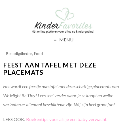
MENU
Benodigdheden
,
Food
FEEST AAN TAFEL MET DEZE
PLACEMATS
Het wordt een feestje aan tafel met deze schattige placemats van
We Might Be Tiny! Lees snel verder waar je ze koopt en welke
varianten er allemaal beschikbaar zijn. Wij zijn heel groot fan!
LEES OOK:
Boekentips voor als je een baby verwacht