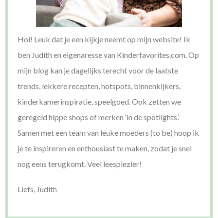
Hoi! Leuk dat je een kijkje neemt op mijn website! Ik
ben Judith en eigenaresse van Kinderfavorites.com. Op
mijn blog kan je dagelijks terecht voor de laatste
trends, lekkere recepten, hotspots, binnenkijkers,
kinderkamerinspiratie, speelgoed. Ook zetten we
geregeld hippe shops of merken ‘in de spotlights’.
Samen met een team van leuke moeders (to be) hoop ik
je te inspireren en enthousiast te maken, zodat je snel
nog eens terugkomt. Veel leesplezier!
Liefs, Judith