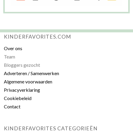
KINDERFAVORITES.COM
Over ons
Team
Bloggers gezocht
Adverteren / Samenwerken
Algemene voorwaarden
Privacyverklaring
Cookiebeleid
Contact
KINDERFAVORITES CATEGORIEËN