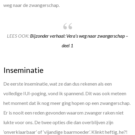
weg naar de zwangerschap.
LEES OOK:
Bijzonder verhaal: Vera’s weg naar zwangerschap –
deel 1
Inseminatie
De eerste inseminatie, wat ze dan dus rekenen als een
volledige IUI-poging, vond ik spannend. Dit was ook meteen
het moment dat ik nog meer ging hopen op een zwangerschap.
Er is nooit een reden gevonden waarom zwanger raken niet
lukte voor ons. De twee opties die dan overblijven zijn
‘onverklaarbaar’ of ‘vijandige baarmoeder’. Klinkt heftig, he?!