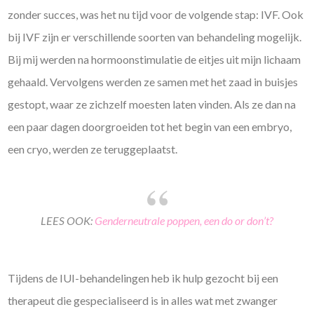
zonder succes, was het nu tijd voor de volgende stap: IVF. Ook
bij IVF zijn er verschillende soorten van behandeling mogelijk.
Bij mij werden na hormoonstimulatie de eitjes uit mijn lichaam
gehaald. Vervolgens werden ze samen met het zaad in buisjes
gestopt, waar ze zichzelf moesten laten vinden. Als ze dan na
een paar dagen doorgroeiden tot het begin van een embryo,
een cryo, werden ze teruggeplaatst.
LEES OOK:
Genderneutrale poppen, een do or don’t?
Tijdens de IUI-behandelingen heb ik hulp gezocht bij een
therapeut die gespecialiseerd is in alles wat met zwanger