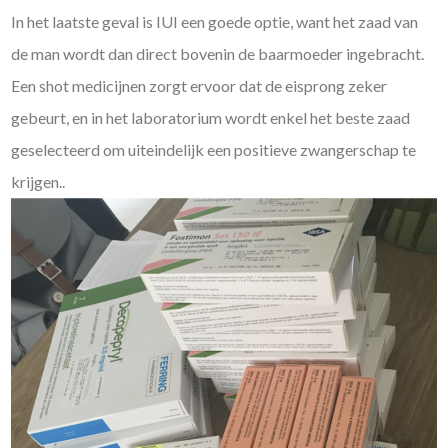
In het laatste geval is IUI een goede optie, want het zaad van
de man wordt dan direct bovenin de baarmoeder ingebracht.
Een shot medicijnen zorgt ervoor dat de eisprong zeker
gebeurt, en in het laboratorium wordt enkel het beste zaad
geselecteerd om uiteindelijk een positieve zwangerschap te
krijgen..