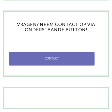
VRAGEN? NEEM CONTACT OP VIA
ONDERSTAANDE BUTTON!
CONTACT