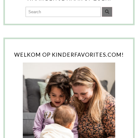
WELKOM OP KINDERFAVORITES.COM!