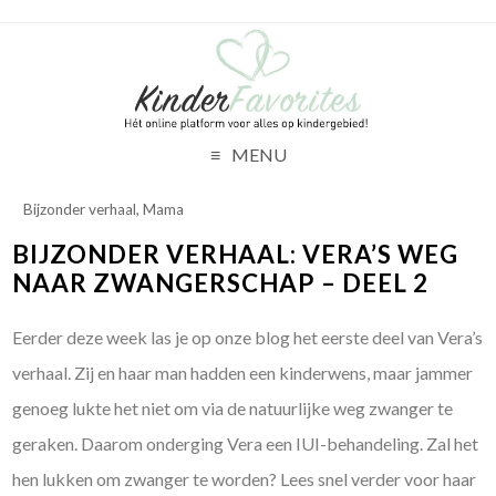
MENU
Bijzonder verhaal
,
Mama
BIJZONDER VERHAAL: VERA’S WEG
NAAR ZWANGERSCHAP – DEEL 2
Eerder deze week las je op onze blog het eerste deel van Vera’s
verhaal. Zij en haar man hadden een kinderwens, maar jammer
genoeg lukte het niet om via de natuurlijke weg zwanger te
geraken. Daarom onderging Vera een IUI-behandeling. Zal het
hen lukken om zwanger te worden? Lees snel verder voor haar