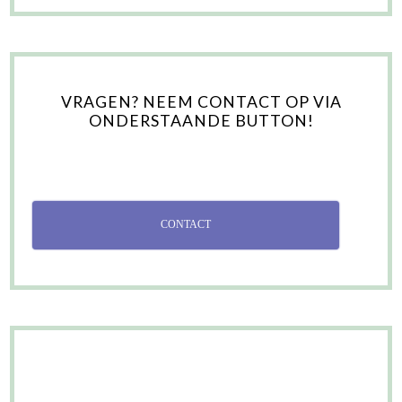
VRAGEN? NEEM CONTACT OP VIA
ONDERSTAANDE BUTTON!
CONTACT