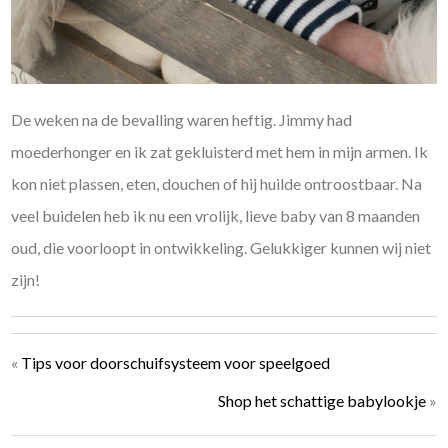
De weken na de bevalling waren heftig. Jimmy had
moederhonger en ik zat gekluisterd met hem in mijn armen. Ik
kon niet plassen, eten, douchen of hij huilde ontroostbaar. Na
veel buidelen heb ik nu een vrolijk, lieve baby van 8 maanden
oud, die voorloopt in ontwikkeling. Gelukkiger kunnen wij niet
zijn!
«
Tips voor doorschuifsysteem voor speelgoed
Shop het schattige babylookje
»