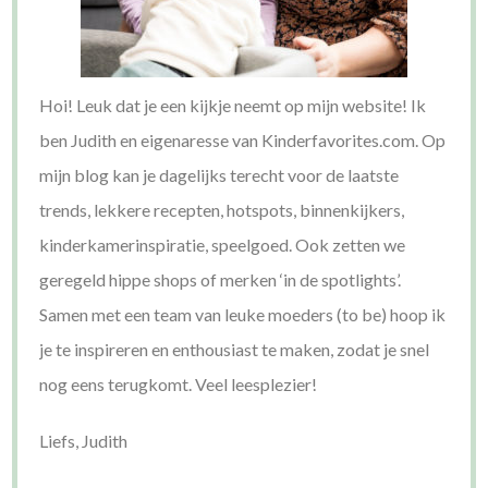
Hoi! Leuk dat je een kijkje neemt op mijn website! Ik
ben Judith en eigenaresse van Kinderfavorites.com. Op
mijn blog kan je dagelijks terecht voor de laatste
trends, lekkere recepten, hotspots, binnenkijkers,
kinderkamerinspiratie, speelgoed. Ook zetten we
geregeld hippe shops of merken ‘in de spotlights’.
Samen met een team van leuke moeders (to be) hoop ik
je te inspireren en enthousiast te maken, zodat je snel
nog eens terugkomt. Veel leesplezier!
Liefs, Judith