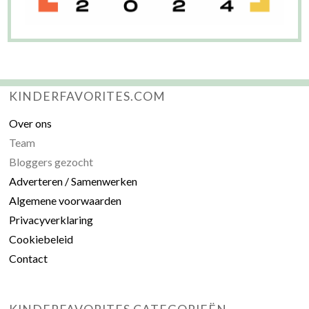
KINDERFAVORITES.COM
Over ons
Team
Bloggers gezocht
Adverteren / Samenwerken
Algemene voorwaarden
Privacyverklaring
Cookiebeleid
Contact