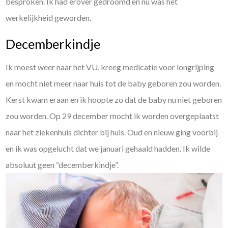
besproken. Ik had erover gedroomd en nu was het
werkelijkheid geworden.
Decemberkindje
Ik moest weer naar het VU, kreeg medicatie voor longrijping
en mocht niet meer naar huis tot de baby geboren zou worden.
Kerst kwam eraan en ik hoopte zo dat de baby nu niet geboren
zou worden. Op 29 december mocht ik worden overgeplaatst
naar het ziekenhuis dichter bij huis. Oud en nieuw ging voorbij
en ik was opgelucht dat we januari gehaald hadden. Ik wilde
absoluut geen “decemberkindje”.