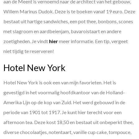
aan de Meent is vernoemd naar de architect van het gebouw,
Willem Marinus Dudok. Deze is te boeken vanaf 19 euro. Deze
bestaat uit hartige sandwiches, een pot thee, bonbons, scones
met slagroom en aardbeienjam, bavaroistaart en andere
zoetigheden. Je vindt
hier
meer informatie. Een tip, vergeet
niet tijdig te reserveren!
Hotel New York
Hotel New York is ook een van mijn favorieten. Het is
gevestigd in het voormalig hoofdkantoor van de Holland-
Amerika Lijn op de kop van Zuid. Het werd gebouwd in de
periode van 1901 tot 1917. Je kunt hier terecht voor een
afternoon tea. Deze kost 18,50 en bestaat uit onbeperkt thee,
diverse chocolaatjes, notentaart, vanille cup cake, tompouce,