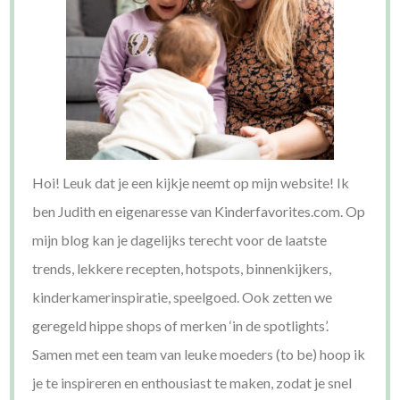
Hoi! Leuk dat je een kijkje neemt op mijn website! Ik
ben Judith en eigenaresse van Kinderfavorites.com. Op
mijn blog kan je dagelijks terecht voor de laatste
trends, lekkere recepten, hotspots, binnenkijkers,
kinderkamerinspiratie, speelgoed. Ook zetten we
geregeld hippe shops of merken ‘in de spotlights’.
Samen met een team van leuke moeders (to be) hoop ik
je te inspireren en enthousiast te maken, zodat je snel