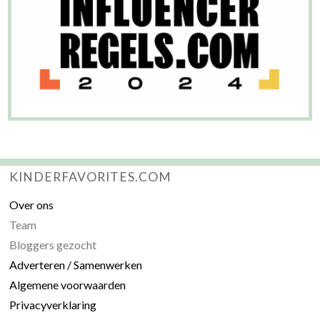
KINDERFAVORITES.COM
Over ons
Team
Bloggers gezocht
Adverteren / Samenwerken
Algemene voorwaarden
Privacyverklaring