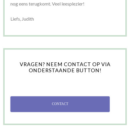
nog eens terugkomt. Veel leesplezier!
Liefs, Judith
VRAGEN? NEEM CONTACT OP VIA
ONDERSTAANDE BUTTON!
CONTACT