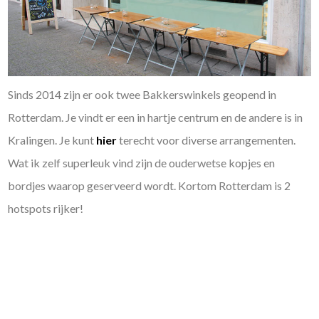
Sinds 2014 zijn er ook twee Bakkerswinkels geopend in
Rotterdam. Je vindt er een in hartje centrum en de andere is in
Kralingen. Je kunt
hier
terecht voor diverse arrangementen.
Wat ik zelf superleuk vind zijn de ouderwetse kopjes en
bordjes waarop geserveerd wordt. Kortom Rotterdam is 2
hotspots rijker!