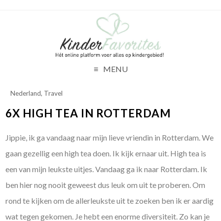
MENU
Nederland
,
Travel
6X HIGH TEA IN ROTTERDAM
Jippie, ik ga vandaag naar mijn lieve vriendin in Rotterdam. We
gaan gezellig een high tea doen. Ik kijk ernaar uit.
High tea is
een van mijn leukste uitjes. Vandaag ga ik naar Rotterdam. Ik
ben hier nog nooit geweest dus leuk om uit te proberen. Om
rond te kijken om de allerleukste uit te zoeken ben ik er aardig
wat tegen gekomen. Je hebt een enorme diversiteit. Zo kan je