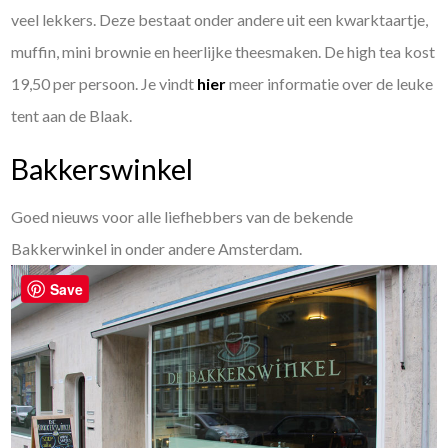
veel lekkers. Deze bestaat onder andere uit een kwarktaartje,
muffin, mini brownie en heerlijke theesmaken. De high tea kost
19,50 per persoon. Je vindt
hier
meer informatie over de leuke
tent aan de Blaak.
Bakkerswinkel
Goed nieuws voor alle liefhebbers van de bekende
Bakkerwinkel in onder andere Amsterdam.
Save