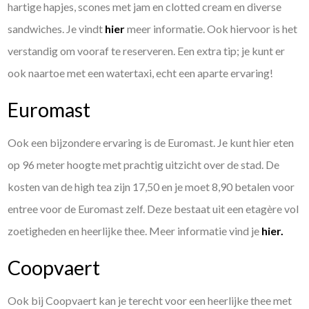
hartige hapjes, scones met jam en clotted cream en diverse
sandwiches. Je vindt
hier
meer informatie. Ook hiervoor is het
verstandig om vooraf te reserveren. Een extra tip; je kunt er
ook naartoe met een watertaxi, echt een aparte ervaring!
Euromast
Ook een bijzondere ervaring is de Euromast. Je kunt hier eten
op 96 meter hoogte met prachtig uitzicht over de stad. De
kosten van de high tea zijn 17,50 en je moet 8,90 betalen voor
entree voor de Euromast zelf. Deze bestaat uit een etagère vol
zoetigheden en heerlijke thee. Meer informatie vind je
hier.
Coopvaert
Ook bij Coopvaert kan je terecht voor een heerlijke thee met