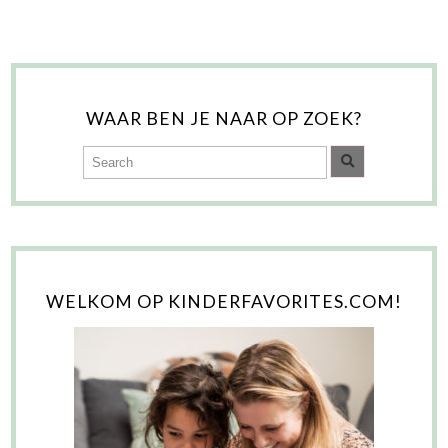
WAAR BEN JE NAAR OP ZOEK?
WELKOM OP KINDERFAVORITES.COM!