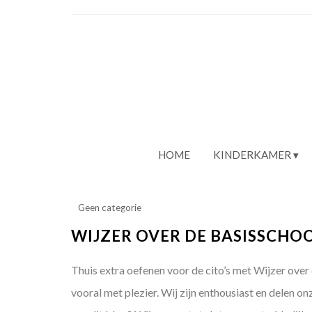
HOME
KINDERKAMER
Geen categorie
WIJZER OVER DE BASISSCHOO
Thuis extra oefenen voor de cito’s met Wijzer over
vooral met plezier. Wij zijn enthousiast en delen 