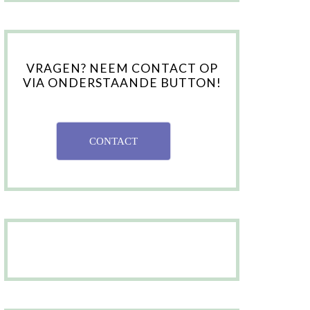
VRAGEN? NEEM CONTACT OP
VIA ONDERSTAANDE BUTTON!
CONTACT