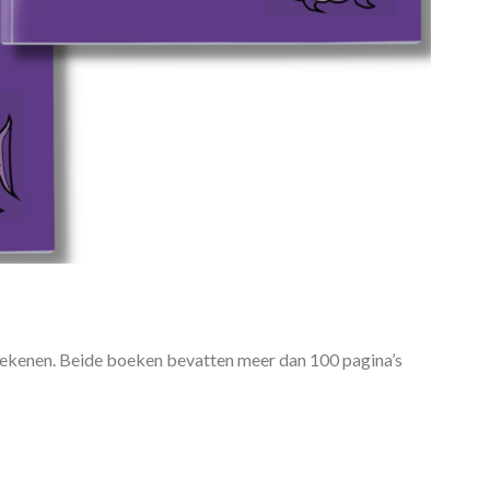
 rekenen. Beide boeken bevatten meer dan 100 pagina’s