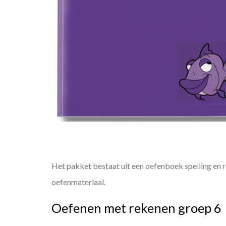
Het pakket bestaat uit een oefenboek spelling en
oefenmateriaal.
Oefenen met rekenen groep 6