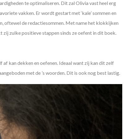
digheden te optimaliseren. Dit zal Olivia vast heel erg
favoriete vakken. Er wordt gestart met ‘kale’ sommen en
n, oftewel de redactiesommen. Met name het klokkijken
t zij zulke positieve stappen sinds ze oefent in dit boek.
f af kan dekken en oefenen. Ideaal want zij kan dit zelf
angeboden met de ’s woorden. Dit is ook nog best lastig.