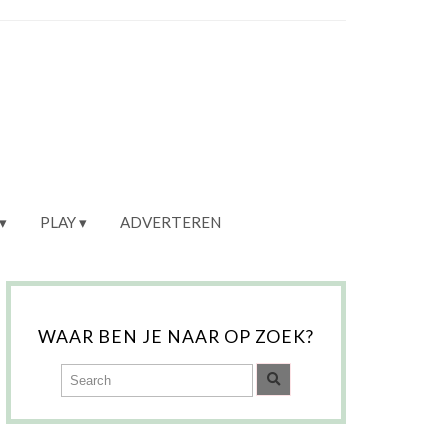
PLAY
ADVERTEREN
WAAR BEN JE NAAR OP ZOEK?