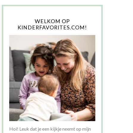
WELKOM OP
KINDERFAVORITES.COM!
Hoi! Leuk dat je een kijkje neemt op mijn