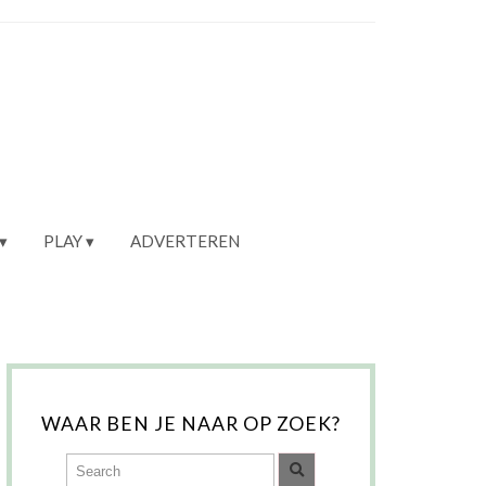
PLAY
ADVERTEREN
WAAR BEN JE NAAR OP ZOEK?