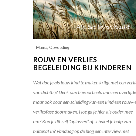
Mama
,
Opvoeding
ROUW EN VERLIES
BEGELEIDING BIJ KINDEREN
Wat doe je als jouw kind te maken krijgt met een verli
van dichtbij? Denk dan bijvoorbeeld aan een overlijde
maar ook door een scheiding kan een kind een rouw- 
verliesfase doormaken. Hoe ga je hier als ouder mee
om? Kun je dit zelf “oplossen” of schakel je hulp van
buitenaf in? Vandaag op de blog een interview met