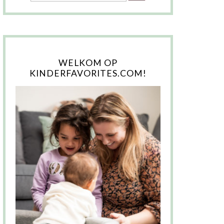
WELKOM OP
KINDERFAVORITES.COM!