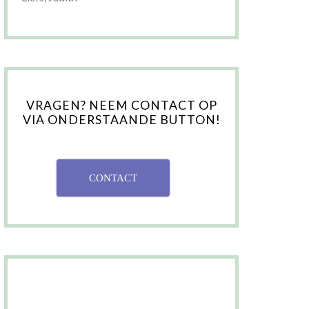
VRAGEN? NEEM CONTACT OP
VIA ONDERSTAANDE BUTTON!
CONTACT