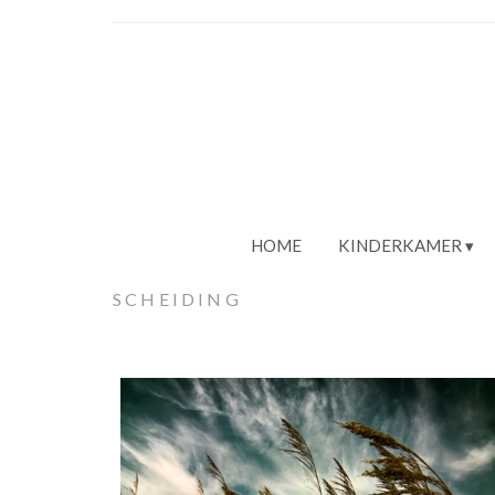
HOME
KINDERKAMER
SCHEIDING