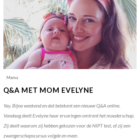
Mama
Q&A MET MOM EVELYNE
Yay. Bijna weekend en dat betekent een nieuwe Q&A online.
Vandaag deelt Evelyne haar ervaringen omtrent het moederschap.
Zij deelt waarom zij hebben gekozen voor de NIPT test, of zij een
zwangerschapscursus volgde en meer.