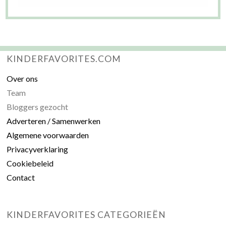
KINDERFAVORITES.COM
Over ons
Team
Bloggers gezocht
Adverteren / Samenwerken
Algemene voorwaarden
Privacyverklaring
Cookiebeleid
Contact
KINDERFAVORITES CATEGORIEËN