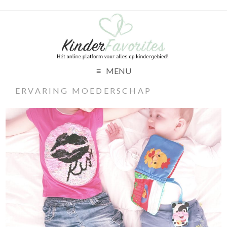
MENU
ERVARING MOEDERSCHAP