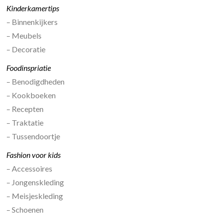
Kinderkamertips
– Binnenkijkers
– Meubels
– Decoratie
Foodinspriatie
– Benodigdheden
– Kookboeken
– Recepten
– Traktatie
– Tussendoortje
Fashion voor kids
– Accessoires
– Jongenskleding
– Meisjeskleding
– Schoenen