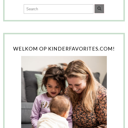
WELKOM OP KINDERFAVORITES.COM!