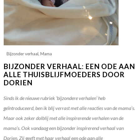
Bijzonder verhaal
,
Mama
BIJZONDER VERHAAL: EEN ODE AAN
ALLE THUISBLIJFMOEDERS DOOR
DORIEN
Sinds ik de nieuwe rubriek ‘bijzondere verhalen’ heb
geïntroduceerd, ben ik blij verrast met alle reacties van de mama’s.
Maar ook zeker dolblij met alle inspirerende verhalen van de
mama’s. Ook vandaag een bijzonder inspirerend verhaal van
Dorien. Zij geeft met haar verhaal een ode aan alle