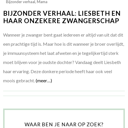
Bijzonder verhaal
,
Mama
BIJZONDER VERHAAL: LIESBETH EN
HAAR ONZEKERE ZWANGERSCHAP
Wanneer je zwanger bent gaat iedereen er altijd van uit dat dit
een prachtige tijd is. Maar hoe is dit wanneer je broer overlijdt,
je immuunsysteem het laat afweten en je tegelijkertijd sterk
moet blijven voor je oudste dochter? Vandaag deelt Liesbeth
haar ervaring. Deze donkere periode heeft haar ook veel
moois gebracht.
(meer…)
WAAR BEN JE NAAR OP ZOEK?