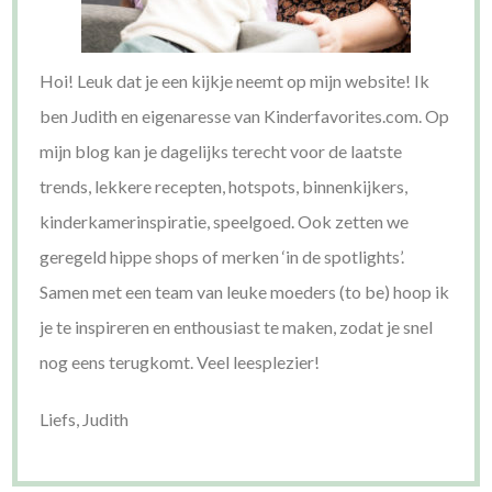
Hoi! Leuk dat je een kijkje neemt op mijn website! Ik
ben Judith en eigenaresse van Kinderfavorites.com. Op
mijn blog kan je dagelijks terecht voor de laatste
trends, lekkere recepten, hotspots, binnenkijkers,
kinderkamerinspiratie, speelgoed. Ook zetten we
geregeld hippe shops of merken ‘in de spotlights’.
Samen met een team van leuke moeders (to be) hoop ik
je te inspireren en enthousiast te maken, zodat je snel
nog eens terugkomt. Veel leesplezier!
Liefs, Judith