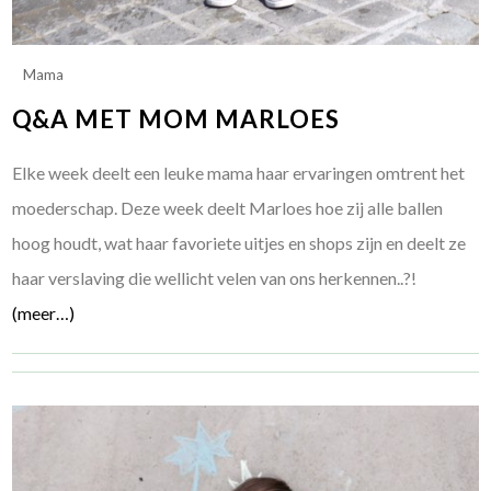
Mama
Q&A MET MOM MARLOES
Elke week deelt een leuke mama haar ervaringen omtrent het
moederschap. Deze week deelt Marloes hoe zij alle ballen
hoog houdt, wat haar favoriete uitjes en shops zijn en deelt ze
haar verslaving die wellicht velen van ons herkennen..?!
(meer…)