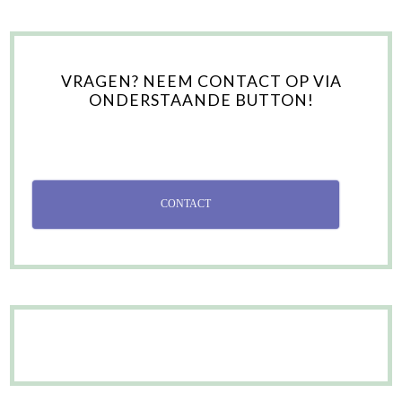
VRAGEN? NEEM CONTACT OP VIA
ONDERSTAANDE BUTTON!
CONTACT