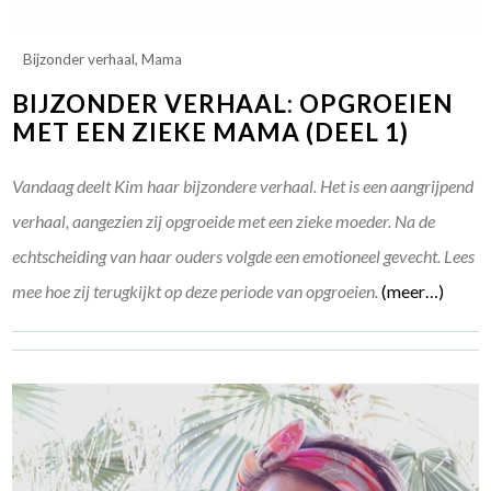
Bijzonder verhaal
,
Mama
BIJZONDER VERHAAL: OPGROEIEN
MET EEN ZIEKE MAMA (DEEL 1)
Vandaag deelt Kim haar bijzondere verhaal. Het is een aangrijpend
verhaal, aangezien zij opgroeide met een zieke moeder. Na de
echtscheiding van haar ouders volgde een emotioneel gevecht. Lees
mee hoe zij terugkijkt op deze periode van opgroeien.
(meer…)