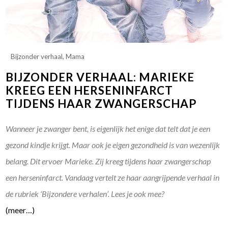
Bijzonder verhaal
,
Mama
BIJZONDER VERHAAL: MARIEKE
KREEG EEN HERSENINFARCT
TIJDENS HAAR ZWANGERSCHAP
Wanneer je zwanger bent, is eigenlijk het enige dat telt dat je een
gezond kindje krijgt. Maar ook je eigen gezondheid is van wezenlijk
belang. Dit ervoer Marieke. Zij kreeg tijdens haar zwangerschap
een herseninfarct. Vandaag vertelt ze haar aangrijpende verhaal in
de rubriek ‘Bijzondere verhalen’. Lees je ook mee?
(meer…)