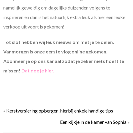
namelijk geweldig om dagelijks duizenden volgens te
inspireren en dan is het natuurlijk extra leuk als hier een leuke
verkoop uit voort is gekomen!
Tot slot hebben wij leuk nieuws om met je te delen.
Vanmorgen is onze eerste vlog online gekomen.
Abonneer je op ons kanaal zodat je zeker niets hoeft te
missen!
Dat doe je hier.
«
Kerstversiering opbergen, hierbij enkele handige tips
Een kijkje in de kamer van Sophia
»