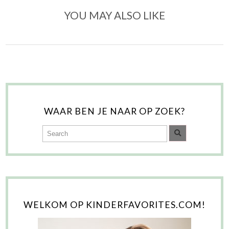
YOU MAY ALSO LIKE
WAAR BEN JE NAAR OP ZOEK?
WELKOM OP KINDERFAVORITES.COM!