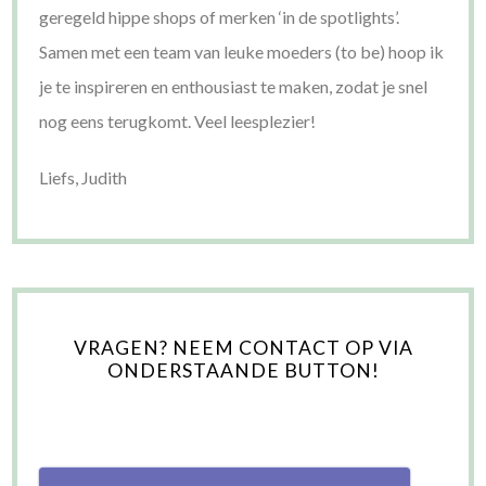
geregeld hippe shops of merken ‘in de spotlights’.
Samen met een team van leuke moeders (to be) hoop ik
je te inspireren en enthousiast te maken, zodat je snel
nog eens terugkomt. Veel leesplezier!
Liefs, Judith
VRAGEN? NEEM CONTACT OP VIA
ONDERSTAANDE BUTTON!