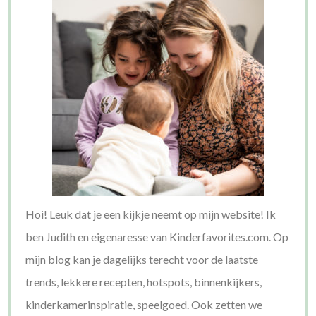
Hoi! Leuk dat je een kijkje neemt op mijn website! Ik
ben Judith en eigenaresse van Kinderfavorites.com. Op
mijn blog kan je dagelijks terecht voor de laatste
trends, lekkere recepten, hotspots, binnenkijkers,
kinderkamerinspiratie, speelgoed. Ook zetten we