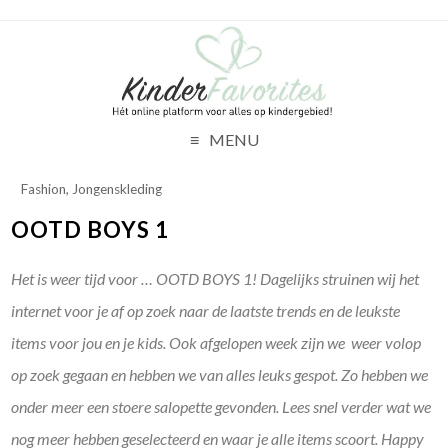
MENU
Fashion
,
Jongenskleding
OOTD BOYS 1
Het is weer tijd voor … OOTD BOYS 1! Dagelijks struinen wij het
internet voor je af op zoek naar de laatste trends en de leukste
items voor jou en je kids. Ook afgelopen week zijn we weer volop
op zoek gegaan en hebben we van alles leuks gespot. Zo hebben we
onder meer een stoere salopette gevonden. Lees snel verder wat we
nog meer hebben geselecteerd en waar je alle items scoort. Happy