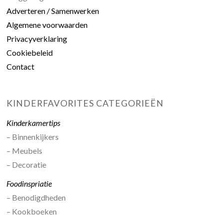
Adverteren / Samenwerken
Algemene voorwaarden
Privacyverklaring
Cookiebeleid
Contact
KINDERFAVORITES CATEGORIEËN
Kinderkamertips
– Binnenkijkers
– Meubels
– Decoratie
Foodinspriatie
– Benodigdheden
– Kookboeken