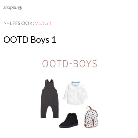
shopping!
>> LEES OOK:
VLOG 1
OOTD Boys 1