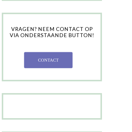
VRAGEN? NEEM CONTACT OP
VIA ONDERSTAANDE BUTTON!
CONTACT