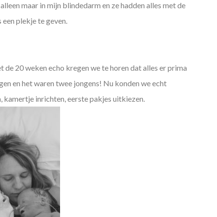
alleen maar in mijn blindedarm en ze hadden alles met de
 een plekje te geven.
t de 20 weken echo kregen we te horen dat alles er prima
ingen en het waren twee jongens! Nu konden we echt
 kamertje inrichten, eerste pakjes uitkiezen.