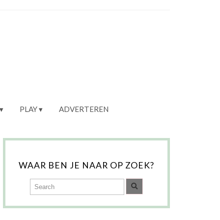
PLAY
ADVERTEREN
WAAR BEN JE NAAR OP ZOEK?