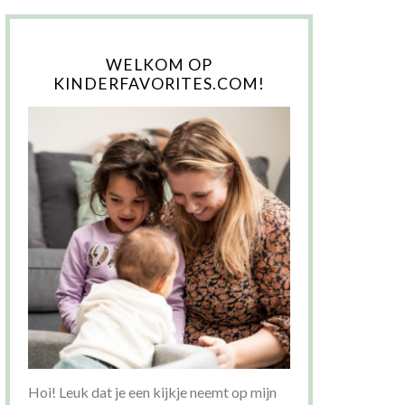
WELKOM OP
KINDERFAVORITES.COM!
Hoi! Leuk dat je een kijkje neemt op mijn