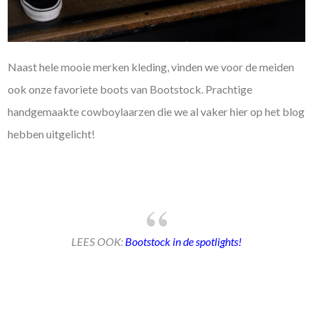
Naast hele mooie merken kleding, vinden we voor de meiden
ook onze favoriete boots van Bootstock. Prachtige
handgemaakte cowboylaarzen die we al vaker hier op het blog
hebben uitgelicht!
LEES OOK:
Bootstock in de spotlights!