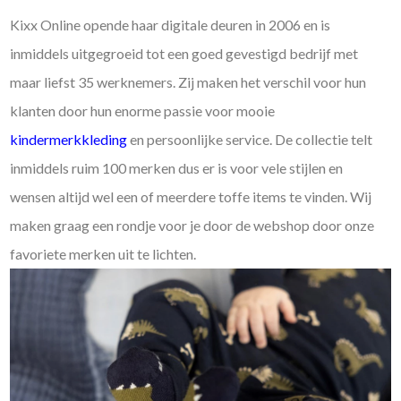
Kixx Online opende haar digitale deuren in 2006 en is
inmiddels uitgegroeid tot een goed gevestigd bedrijf met
maar liefst 35 werknemers. Zij maken het verschil voor hun
klanten door hun enorme passie voor mooie
kindermerkkleding
en persoonlijke service. De collectie telt
inmiddels ruim 100 merken dus er is voor vele stijlen en
wensen altijd wel een of meerdere toffe items te vinden. Wij
maken graag een rondje voor je door de webshop door onze
favoriete merken uit te lichten.