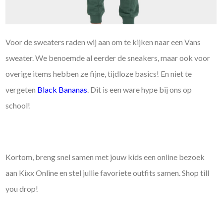
Voor de sweaters raden wij aan om te kijken naar een Vans
sweater. We benoemde al eerder de sneakers, maar ook voor
overige items hebben ze fijne, tijdloze basics! En niet te
vergeten
Black Bananas
. Dit is een ware hype bij ons op
school!
Kortom, breng snel samen met jouw kids een online bezoek
aan Kixx Online en stel jullie favoriete outfits samen. Shop till
you drop!