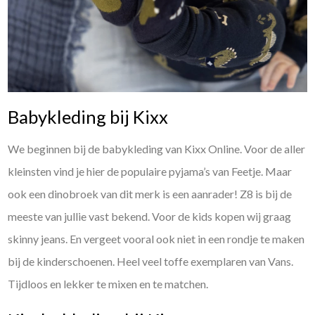
Babykleding bij Kixx
We beginnen bij de babykleding van Kixx Online. Voor de aller
kleinsten vind je hier de populaire pyjama’s van Feetje. Maar
ook een dinobroek van dit merk is een aanrader! Z8 is bij de
meeste van jullie vast bekend. Voor de kids kopen wij graag
skinny jeans. En vergeet vooral ook niet in een rondje te maken
bij de kinderschoenen. Heel veel toffe exemplaren van Vans.
Tijdloos en lekker te mixen en te matchen.