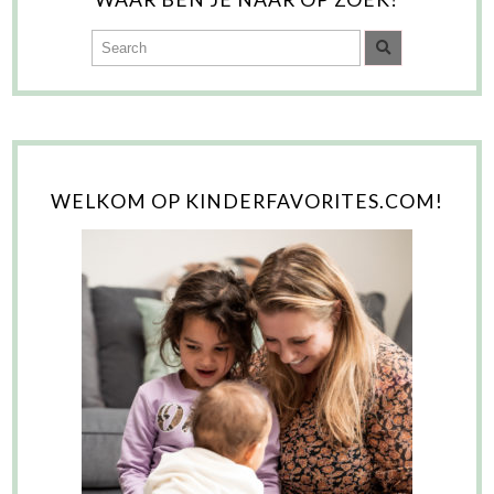
WELKOM OP KINDERFAVORITES.COM!