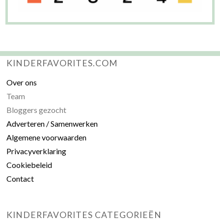
KINDERFAVORITES.COM
Over ons
Team
Bloggers gezocht
Adverteren / Samenwerken
Algemene voorwaarden
Privacyverklaring
Cookiebeleid
Contact
KINDERFAVORITES CATEGORIEËN