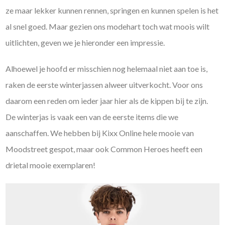
ze maar lekker kunnen rennen, springen en kunnen spelen is het
al snel goed. Maar gezien ons modehart toch wat moois wilt
uitlichten, geven we je hieronder een impressie.
Alhoewel je hoofd er misschien nog helemaal niet aan toe is,
raken de eerste winterjassen alweer uitverkocht. Voor ons
daarom een reden om ieder jaar hier als de kippen bij te zijn.
De winterjas is vaak een van de eerste items die we
aanschaffen. We hebben bij Kixx Online hele mooie van
Moodstreet gespot, maar ook Common Heroes heeft een
drietal mooie exemplaren!