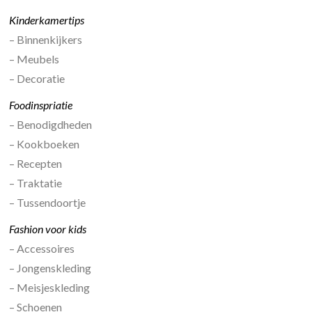
Kinderkamertips
– Binnenkijkers
– Meubels
– Decoratie
Foodinspriatie
– Benodigdheden
– Kookboeken
– Recepten
– Traktatie
– Tussendoortje
Fashion voor kids
– Accessoires
– Jongenskleding
– Meisjeskleding
– Schoenen