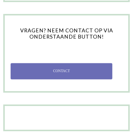
VRAGEN? NEEM CONTACT OP VIA
ONDERSTAANDE BUTTON!
CONTACT