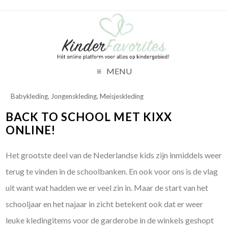
MENU
Babykleding
,
Jongenskleding
,
Meisjeskleding
BACK TO SCHOOL MET KIXX
ONLINE!
Het grootste deel van de Nederlandse kids zijn inmiddels weer
terug te vinden in de schoolbanken. En ook voor ons is de vlag
uit want wat hadden we er veel zin in. Maar de start van het
schooljaar en het najaar in zicht betekent ook dat er weer
leuke kledingitems voor de garderobe in de winkels geshopt