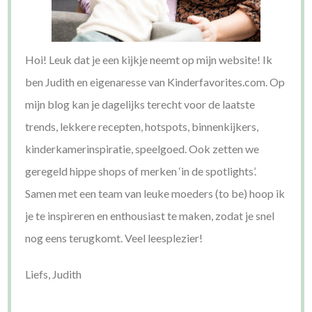
Hoi! Leuk dat je een kijkje neemt op mijn website! Ik
ben Judith en eigenaresse van Kinderfavorites.com. Op
mijn blog kan je dagelijks terecht voor de laatste
trends, lekkere recepten, hotspots, binnenkijkers,
kinderkamerinspiratie, speelgoed. Ook zetten we
geregeld hippe shops of merken ‘in de spotlights’.
Samen met een team van leuke moeders (to be) hoop ik
je te inspireren en enthousiast te maken, zodat je snel
nog eens terugkomt. Veel leesplezier!
Liefs, Judith