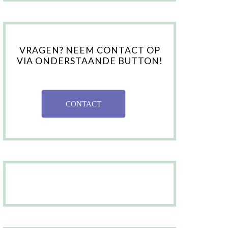
VRAGEN? NEEM CONTACT OP
VIA ONDERSTAANDE BUTTON!
CONTACT