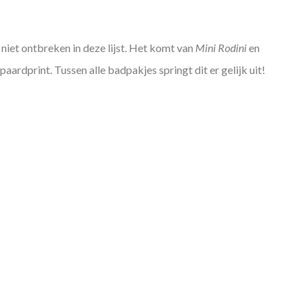
 niet ontbreken in deze lijst. Het komt van
Mini Rodini
en
paardprint. Tussen alle badpakjes springt dit er gelijk uit!