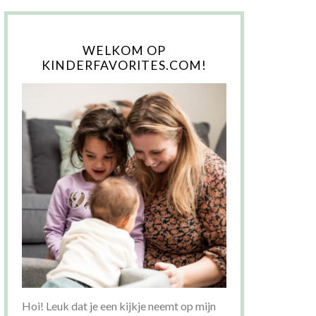
WELKOM OP
KINDERFAVORITES.COM!
Hoi! Leuk dat je een kijkje neemt op mijn