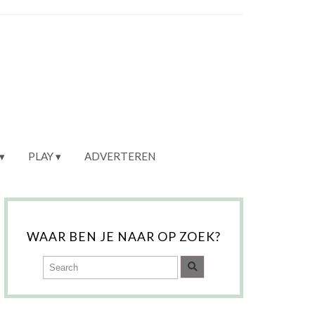
PLAY
ADVERTEREN
WAAR BEN JE NAAR OP ZOEK?