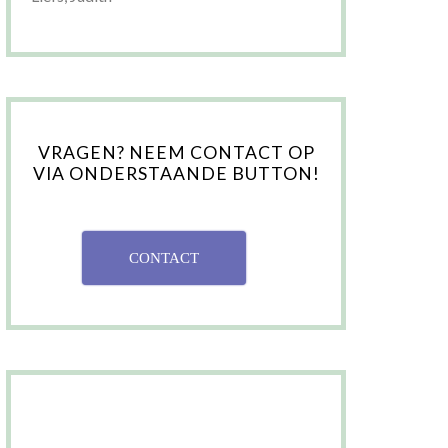
VRAGEN? NEEM CONTACT OP
VIA ONDERSTAANDE BUTTON!
CONTACT