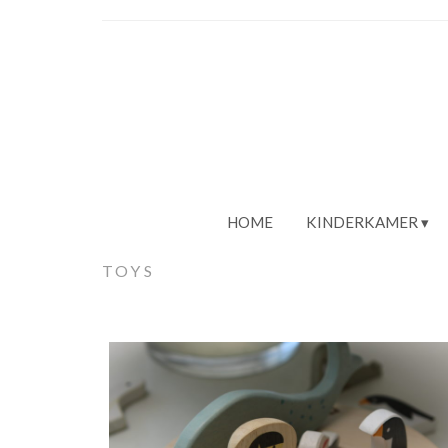
HOME
KINDERKAMER
TOYS