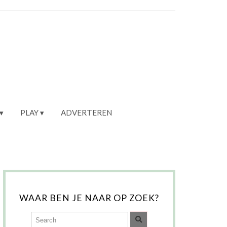
PLAY
ADVERTEREN
WAAR BEN JE NAAR OP ZOEK?