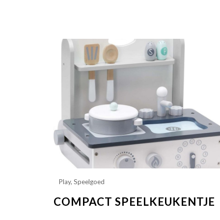
Play
,
Speelgoed
COMPACT SPEELKEUKENTJE