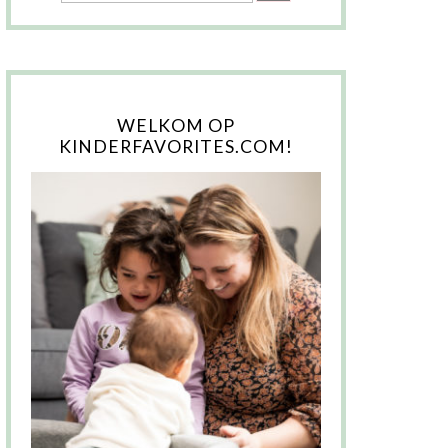
WELKOM OP
KINDERFAVORITES.COM!