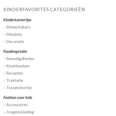
KINDERFAVORITES CATEGORIEËN
Kinderkamertips
– Binnenkijkers
– Meubels
– Decoratie
Foodinspriatie
– Benodigdheden
– Kookboeken
– Recepten
– Traktatie
– Tussendoortje
Fashion voor kids
– Accessoires
– Jongenskleding