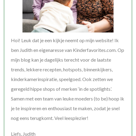
Hoi! Leuk dat je een kijkje neemt op mijn website! Ik
ben Judith en eigenaresse van Kinderfavorites.com. Op
mijn blog kan je dagelijks terecht voor de laatste
trends, lekkere recepten, hotspots, binnenkijkers,
kinderkamerinspiratie, speelgoed. Ook zetten we
geregeld hippe shops of merken ‘in de spotlights’.
Samen met een team van leuke moeders (to be) hoop ik
je te inspireren en enthousiast te maken, zodat je snel
nog eens terugkomt. Veel leesplezier!
Liefs, Judith