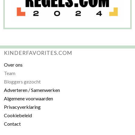
KINDERFAVORITES.COM
Over ons
Team
Bloggers gezocht
Adverteren / Samenwerken
Algemene voorwaarden
Privacyverklaring
Cookiebeleid
Contact