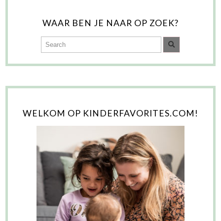
WAAR BEN JE NAAR OP ZOEK?
WELKOM OP KINDERFAVORITES.COM!