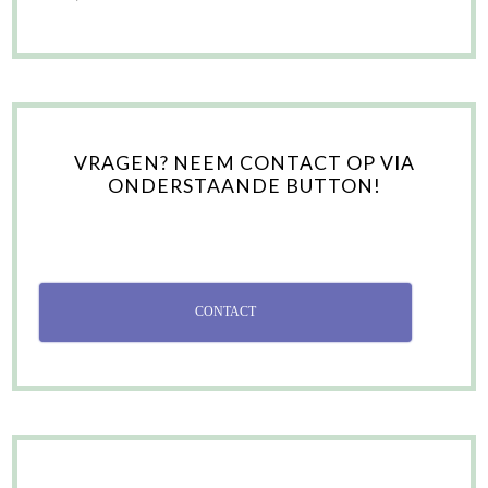
VRAGEN? NEEM CONTACT OP VIA
ONDERSTAANDE BUTTON!
CONTACT