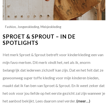
Fashion
,
Jongenskleding
,
Meisjeskleding
SPROET & SPROUT – IN DE
SPOTLIGHTS
Het merk Sproet & Sprout betreft voor kinderkleding een van
mijn favo merken. Dit merk vindt het, net als ik, enorm
belangrijk dat iedereen zichzelf kan zijn. Dat en het feit dat ze
gewoonweg super toffe kleding voor mijn kinderen bieden,
maakt dat ik fan ben van Sproet & Sprout. En ik weet zeker dat
het ook voor jou liefde op het eerste gezicht zal zijn wanneer je
het aanbod bekijkt. Lees daarom snel verder.
(meer…)