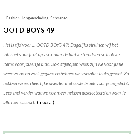
Fashion
,
Jongenskleding
,
Schoenen
OOTD BOYS 49
Het is tijd voor … OOTD BOYS 49! Dagelijks struinen wij het
internet voor je af op zoek naar de laatste trends en de leukste
items voor jou en je kids. Ook afgelopen week zijn we voor jullie
weer volop op zoek gegaan en hebben we van alles leuks gespot. Zo
hebben we een heerlijke sweater met coole broek voor je uitgelicht.
Lees snel verder wat we nog meer hebben geselecteerd en waar je
alle items scoort.
(meer…)