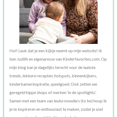
Hoi! Leuk dat je een kijkje neemt op mijn website! Ik
ben Judith en eigenaresse van Kinderfavorites.com. Op
mijn blog kan je dagelijks terecht voor de laatste
trends, lekkere recepten, hotspots, binnenkijkers,
kinderkamerinspiratie, speelgoed. Ook zetten we
geregeld hippe shops of merken ‘in de spotlights’.
Samen met een team van leuke moeders (to be) hoop ik
je te inspireren en enthousiast te maken, zodat je snel