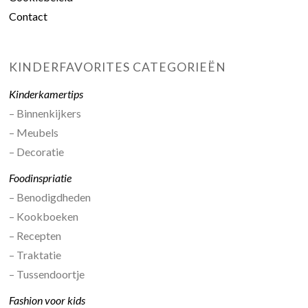
Contact
KINDERFAVORITES CATEGORIEËN
Kinderkamertips
– Binnenkijkers
– Meubels
– Decoratie
Foodinspriatie
– Benodigdheden
– Kookboeken
– Recepten
– Traktatie
– Tussendoortje
Fashion voor kids