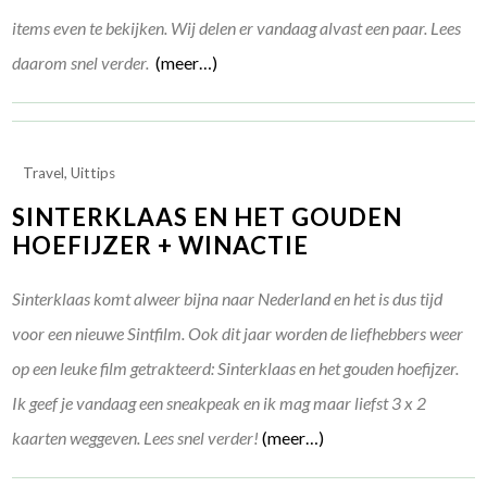
items even te bekijken. Wij delen er vandaag alvast een paar. Lees
daarom snel verder.
(meer…)
Travel
,
Uittips
SINTERKLAAS EN HET GOUDEN
HOEFIJZER + WINACTIE
Sinterklaas komt alweer bijna naar Nederland en het is dus tijd
voor een nieuwe Sintfilm. Ook dit jaar worden de liefhebbers weer
op een leuke film getrakteerd: Sinterklaas en het gouden hoefijzer.
Ik geef je vandaag een sneakpeak en ik mag maar liefst 3 x 2
kaarten weggeven. Lees snel verder!
(meer…)