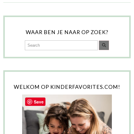
WAAR BEN JE NAAR OP ZOEK?
WELKOM OP KINDERFAVORITES.COM!
Save