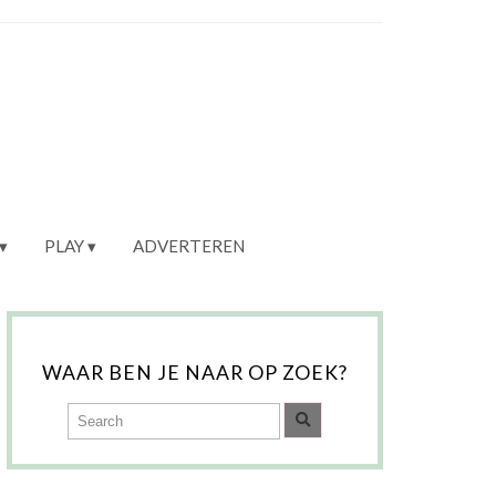
PLAY
ADVERTEREN
WAAR BEN JE NAAR OP ZOEK?