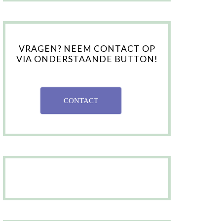
VRAGEN? NEEM CONTACT OP
VIA ONDERSTAANDE BUTTON!
CONTACT