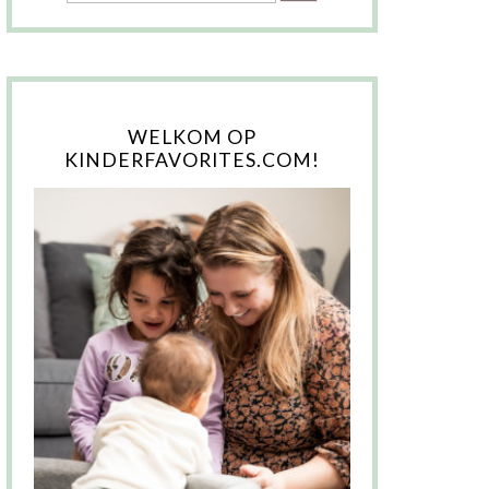
WELKOM OP
KINDERFAVORITES.COM!