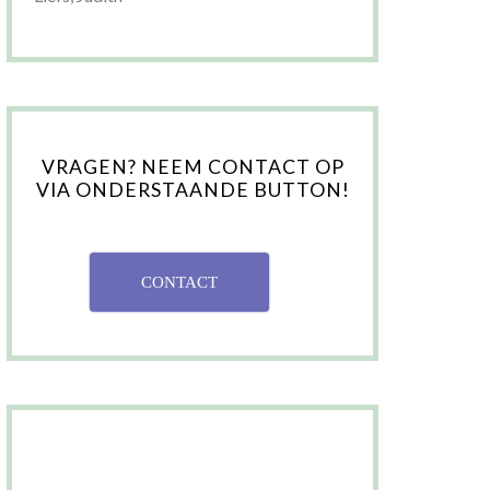
VRAGEN? NEEM CONTACT OP
VIA ONDERSTAANDE BUTTON!
CONTACT