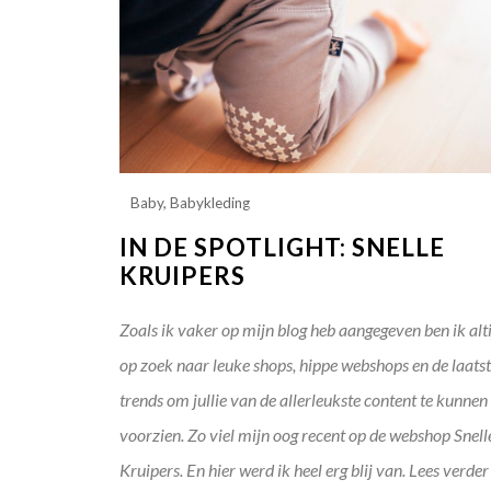
Baby
,
Babykleding
IN DE SPOTLIGHT: SNELLE
KRUIPERS
Zoals ik vaker op mijn blog heb aangegeven ben ik alt
op zoek naar leuke shops, hippe webshops en de laats
trends om jullie van de allerleukste content te kunnen
voorzien. Zo viel mijn oog recent op de webshop Snell
Kruipers. En hier werd ik heel erg blij van. Lees verder