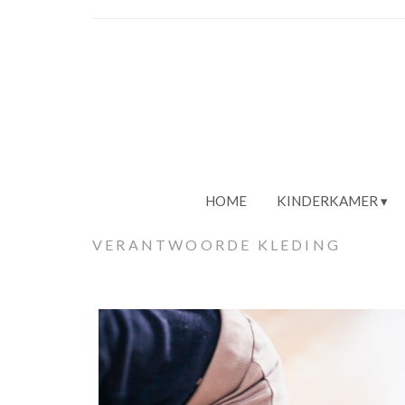
HOME
KINDERKAMER
VERANTWOORDE KLEDING