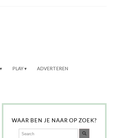
PLAY
ADVERTEREN
WAAR BEN JE NAAR OP ZOEK?