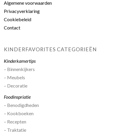
Algemene voorwaarden
Privacyverklaring
Cookiebeleid
Contact
KINDERFAVORITES CATEGORIEËN
Kinderkamertips
– Binnenkijkers
– Meubels
– Decoratie
Foodinspriatie
– Benodigdheden
– Kookboeken
– Recepten
– Traktatie