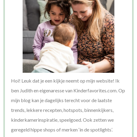
Hoi! Leuk dat je een kijkje neemt op mijn website! Ik
ben Judith en eigenaresse van Kinderfavorites.com. Op
mijn blog kan je dagelijks terecht voor de laatste
trends, lekkere recepten, hotspots, binnenkijkers,
kinderkamerinspiratie, speelgoed. Ook zetten we
geregeld hippe shops of merken ‘in de spotlights’.