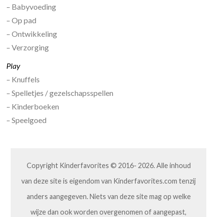
– Babyvoeding
– Op pad
– Ontwikkeling
– Verzorging
Play
– Knuffels
– Spelletjes / gezelschapsspellen
– Kinderboeken
– Speelgoed
Copyright Kinderfavorites © 2016- 2026. Alle inhoud
van deze site is eigendom van Kinderfavorites.com tenzij
anders aangegeven. Niets van deze site mag op welke
wijze dan ook worden overgenomen of aangepast,