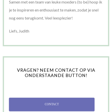
Samen met een team van leuke moeders (to be) hoop ik
je te inspireren en enthousiast te maken, zodat je snel
nog eens terugkomt. Veel leesplezier!
Liefs, Judith
VRAGEN? NEEM CONTACT OP VIA
ONDERSTAANDE BUTTON!
CONTACT