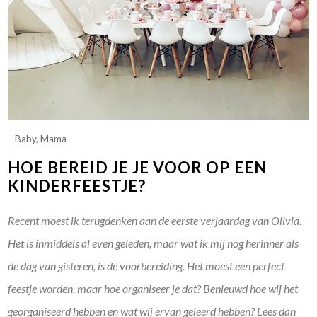
Baby
,
Mama
HOE BEREID JE JE VOOR OP EEN
KINDERFEESTJE?
Recent moest ik terugdenken aan de eerste verjaardag van Olivia.
Het is inmiddels al even geleden, maar wat ik mij nog herinner als
de dag van gisteren, is de voorbereiding. Het moest een perfect
feestje worden, maar hoe organiseer je dat? Benieuwd hoe wij het
georganiseerd hebben en wat wij ervan geleerd hebben? Lees dan