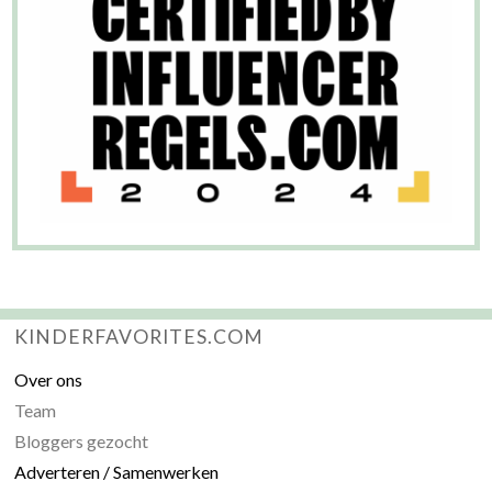
KINDERFAVORITES.COM
Over ons
Team
Bloggers gezocht
Adverteren / Samenwerken