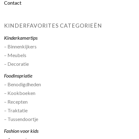
Contact
KINDERFAVORITES CATEGORIEËN
Kinderkamertips
– Binnenkijkers
– Meubels
– Decoratie
Foodinspriatie
– Benodigdheden
– Kookboeken
– Recepten
– Traktatie
– Tussendoortje
Fashion voor kids