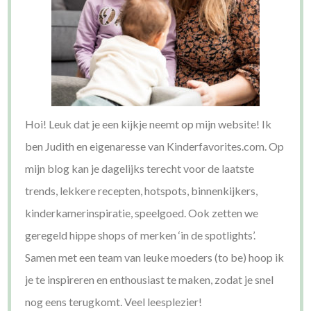
Hoi! Leuk dat je een kijkje neemt op mijn website! Ik
ben Judith en eigenaresse van Kinderfavorites.com. Op
mijn blog kan je dagelijks terecht voor de laatste
trends, lekkere recepten, hotspots, binnenkijkers,
kinderkamerinspiratie, speelgoed. Ook zetten we
geregeld hippe shops of merken ‘in de spotlights’.
Samen met een team van leuke moeders (to be) hoop ik
je te inspireren en enthousiast te maken, zodat je snel
nog eens terugkomt. Veel leesplezier!