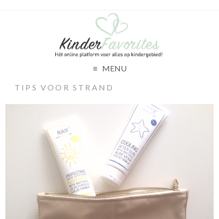
MENU
TIPS VOOR STRAND