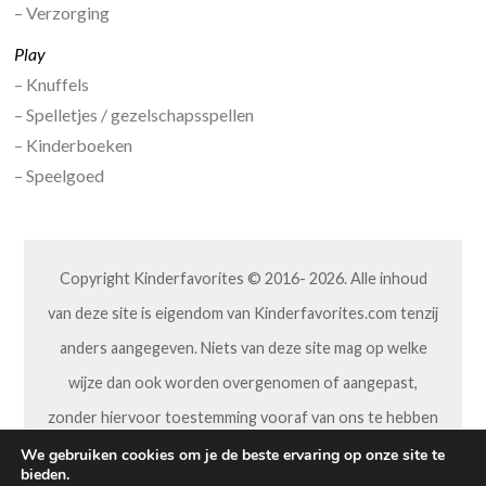
– Verzorging
Play
– Knuffels
– Spelletjes / gezelschapsspellen
– Kinderboeken
– Speelgoed
Copyright Kinderfavorites © 2016- 2026. Alle inhoud
van deze site is eigendom van Kinderfavorites.com tenzij
anders aangegeven. Niets van deze site mag op welke
wijze dan ook worden overgenomen of aangepast,
zonder hiervoor toestemming vooraf van ons te hebben
gekregen.
We gebruiken cookies om je de beste ervaring op onze site te
bieden.