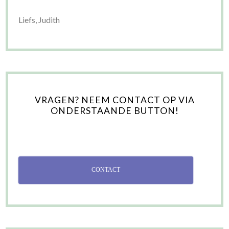
Liefs, Judith
VRAGEN? NEEM CONTACT OP VIA
ONDERSTAANDE BUTTON!
CONTACT