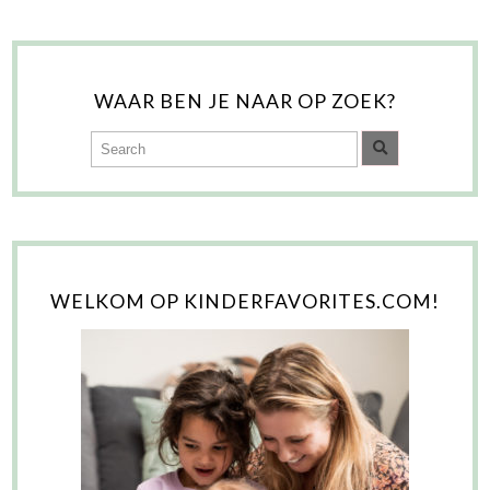
WAAR BEN JE NAAR OP ZOEK?
WELKOM OP KINDERFAVORITES.COM!