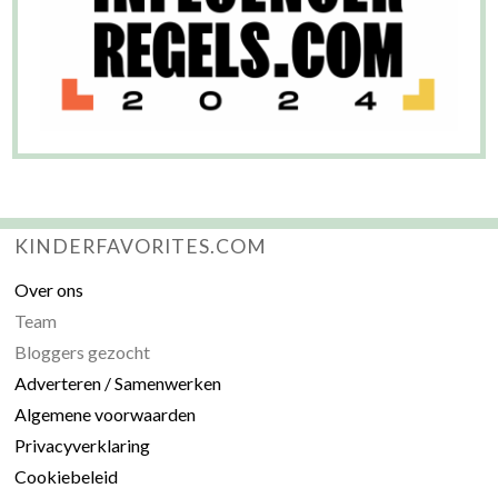
KINDERFAVORITES.COM
Over ons
Team
Bloggers gezocht
Adverteren / Samenwerken
Algemene voorwaarden
Privacyverklaring
Cookiebeleid