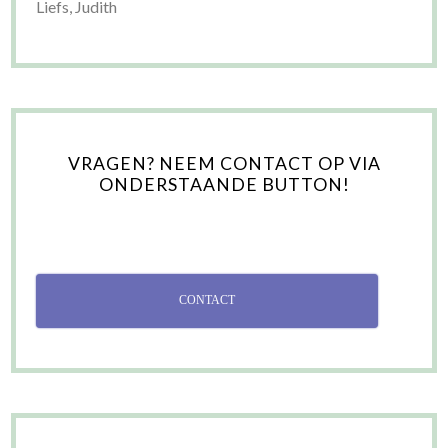
Liefs, Judith
VRAGEN? NEEM CONTACT OP VIA
ONDERSTAANDE BUTTON!
CONTACT