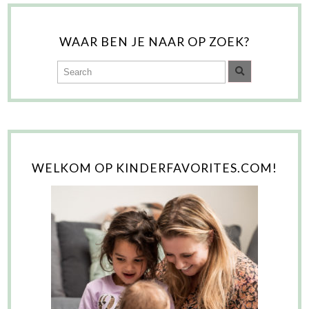
WAAR BEN JE NAAR OP ZOEK?
WELKOM OP KINDERFAVORITES.COM!