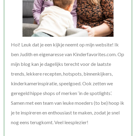
Hoi! Leuk dat je een kijkje neemt op mijn website! Ik
ben Judith en eigenaresse van Kinderfavorites.com. Op
mijn blog kan je dagelijks terecht voor de laatste
trends, lekkere recepten, hotspots, binnenkijkers,
kinderkamerinspiratie, speelgoed. Ook zetten we
geregeld hippe shops of merken ‘in de spotlights’.
Samen met een team van leuke moeders (to be) hoop ik
je te inspireren en enthousiast te maken, zodat je snel
nog eens terugkomt. Veel leesplezier!