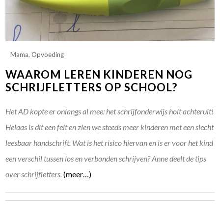
Mama
,
Opvoeding
WAAROM LEREN KINDEREN NOG
SCHRIJFLETTERS OP SCHOOL?
Het AD kopte er onlangs al mee: het schrijfonderwijs holt achteruit!
Helaas is dit een feit en zien we steeds meer kinderen met een slecht
leesbaar handschrift. Wat is het risico hiervan en is er voor het kind
een verschil tussen los en verbonden schrijven? Anne deelt de tips
over schrijfletters.
(meer…)