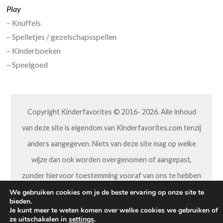
Play
– Knuffels
– Spelletjes / gezelschapsspellen
– Kinderboeken
– Speelgoed
Copyright Kinderfavorites © 2016- 2026. Alle inhoud
van deze site is eigendom van Kinderfavorites.com tenzij
anders aangegeven. Niets van deze site mag op welke
wijze dan ook worden overgenomen of aangepast,
zonder hiervoor toestemming vooraf van ons te hebben
gekregen.
We gebruiken cookies om je de beste ervaring op onze site te
bieden.
Je kunt meer te weten komen over welke cookies we gebruiken of
ze uitschakelen in
settings
.