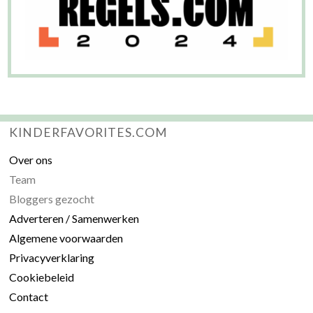
KINDERFAVORITES.COM
Over ons
Team
Bloggers gezocht
Adverteren / Samenwerken
Algemene voorwaarden
Privacyverklaring
Cookiebeleid
Contact