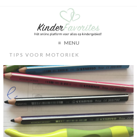
MENU
TIPS VOOR MOTORIEK