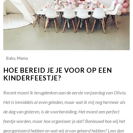
Baby
,
Mama
HOE BEREID JE JE VOOR OP EEN
KINDERFEESTJE?
Recent moest ik terugdenken aan de eerste verjaardag van Olivia.
Het is inmiddels al even geleden, maar wat ik mij nog herinner als
de dag van gisteren, is de voorbereiding. Het moest een perfect
feestje worden, maar hoe organiseer je dat? Benieuwd hoe wij het
georganiseerd hebben en wat wij ervan geleerd hebben? Lees dan