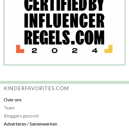
KINDERFAVORITES.COM
Over ons
Team
Bloggers gezocht
Adverteren / Samenwerken