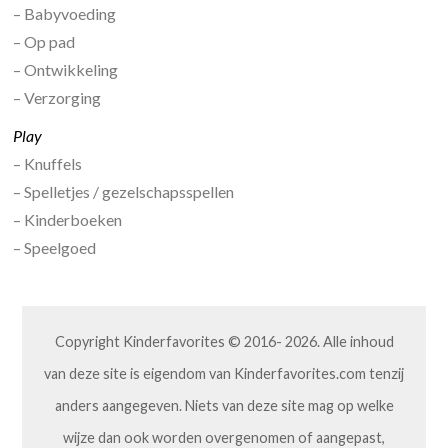
– Babyvoeding
– Op pad
– Ontwikkeling
– Verzorging
Play
– Knuffels
– Spelletjes / gezelschapsspellen
– Kinderboeken
– Speelgoed
Copyright Kinderfavorites © 2016- 2026. Alle inhoud
van deze site is eigendom van Kinderfavorites.com tenzij
anders aangegeven. Niets van deze site mag op welke
wijze dan ook worden overgenomen of aangepast,