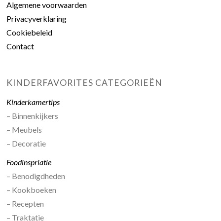
Algemene voorwaarden
Privacyverklaring
Cookiebeleid
Contact
KINDERFAVORITES CATEGORIEËN
Kinderkamertips
– Binnenkijkers
– Meubels
– Decoratie
Foodinspriatie
– Benodigdheden
– Kookboeken
– Recepten
– Traktatie