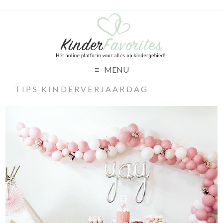
MENU
TIPS KINDERVERJAARDAG