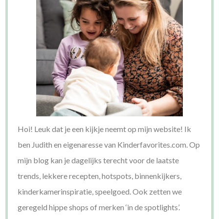
Hoi! Leuk dat je een kijkje neemt op mijn website! Ik
ben Judith en eigenaresse van Kinderfavorites.com. Op
mijn blog kan je dagelijks terecht voor de laatste
trends, lekkere recepten, hotspots, binnenkijkers,
kinderkamerinspiratie, speelgoed. Ook zetten we
geregeld hippe shops of merken ‘in de spotlights’.