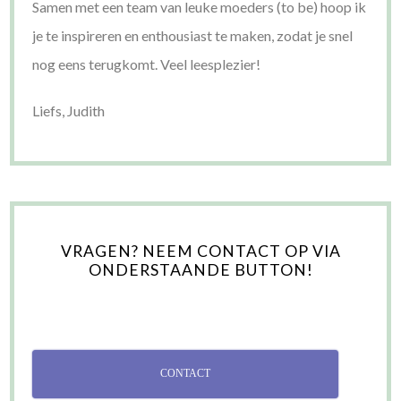
Samen met een team van leuke moeders (to be) hoop ik
je te inspireren en enthousiast te maken, zodat je snel
nog eens terugkomt. Veel leesplezier!
Liefs, Judith
VRAGEN? NEEM CONTACT OP VIA
ONDERSTAANDE BUTTON!
CONTACT