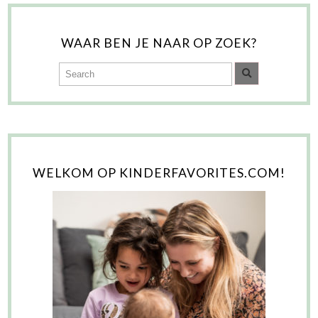
WAAR BEN JE NAAR OP ZOEK?
WELKOM OP KINDERFAVORITES.COM!