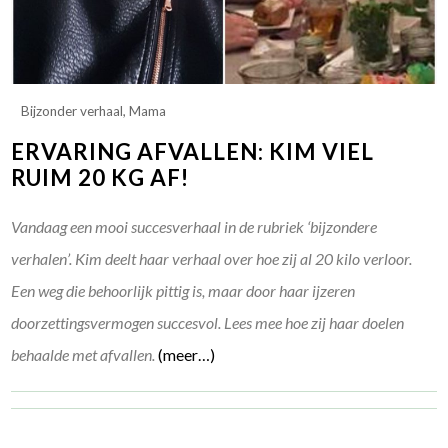
Bijzonder verhaal
,
Mama
ERVARING AFVALLEN: KIM VIEL
RUIM 20 KG AF!
Vandaag een mooi succesverhaal in de rubriek ‘bijzondere
verhalen’. Kim deelt haar verhaal over hoe zij al 20 kilo verloor.
Een weg die behoorlijk pittig is, maar door haar ijzeren
doorzettingsvermogen succesvol. Lees mee hoe zij haar doelen
behaalde met afvallen.
(meer…)