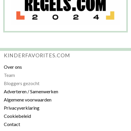
KINDERFAVORITES.COM
Over ons
Team
Bloggers gezocht
Adverteren / Samenwerken
Algemene voorwaarden
Privacyverklaring
Cookiebeleid
Contact