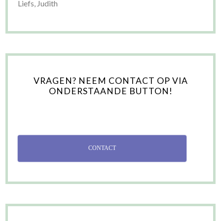
Liefs, Judith
VRAGEN? NEEM CONTACT OP VIA
ONDERSTAANDE BUTTON!
CONTACT