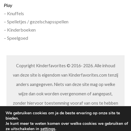
Play
– Knuffels
– Spelletjes / gezelschapsspellen
– Kinderboeken
– Speelgoed
Copyright Kinderfavorites © 2016- 2026. Alle inhoud
van deze site is eigendom van Kinderfavorites.com tenzij
anders aangegeven. Niets van deze site mag op welke
wijze dan ook worden overgenomen of aangepast,
zonder hiervoor toestemming vooraf van ons te hebben
gekregen.
We gebruiken cookies om je de beste ervaring op onze site te
bieden.
Je kunt meer te weten komen over welke cookies we gebruiken of
ze uitschakelen in
settings
.