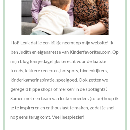
Hoi! Leuk dat je een kijkje neemt op mijn website! Ik
ben Judith en eigenaresse van Kinderfavorites.com. Op
mijn blog kan je dagelijks terecht voor de laatste
trends, lekkere recepten, hotspots, binnenkijkers,
kinderkamerinspiratie, speelgoed. Ook zetten we
geregeld hippe shops of merken ‘in de spotlights’.
Samen met een team van leuke moeders (to be) hoop ik
je te inspireren en enthousiast te maken, zodat je snel
nog eens terugkomt. Veel leesplezier!