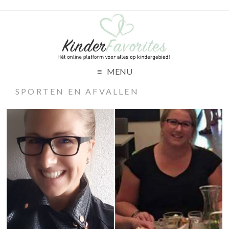
MENU
SPORTEN EN AFVALLEN