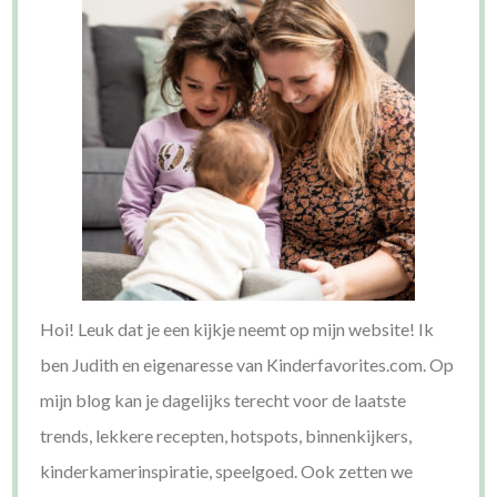
Hoi! Leuk dat je een kijkje neemt op mijn website! Ik
ben Judith en eigenaresse van Kinderfavorites.com. Op
mijn blog kan je dagelijks terecht voor de laatste
trends, lekkere recepten, hotspots, binnenkijkers,
kinderkamerinspiratie, speelgoed. Ook zetten we