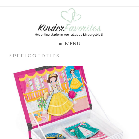
MENU
SPEELGOEDTIPS