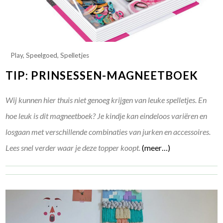
Play
,
Speelgoed
,
Spelletjes
TIP: PRINSESSEN-MAGNEETBOEK
Wij kunnen hier thuis niet genoeg krijgen van leuke spelletjes. En
hoe leuk is dit magneetboek? Je kindje kan eindeloos variëren en
losgaan met verschillende combinaties van jurken en accessoires.
Lees snel verder waar je deze topper koopt.
(meer…)