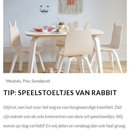
Meubels
,
Play
,
Speelgoed
TIP: SPEELSTOELTJES VAN RABBIT
Stijlvol, een lust voor het oog en van hoogwaardige kwaliteit. Dat
zijn enkele van de vele kenmerken van deze set speelstoeltjes. Wij
waren op slag verliefd! En wij delen ze vandaag dan ook heel graag