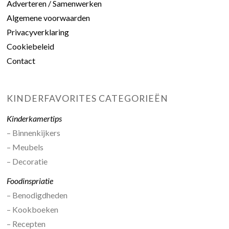
Adverteren / Samenwerken
Algemene voorwaarden
Privacyverklaring
Cookiebeleid
Contact
KINDERFAVORITES CATEGORIEËN
Kinderkamertips
– Binnenkijkers
– Meubels
– Decoratie
Foodinspriatie
– Benodigdheden
– Kookboeken
– Recepten