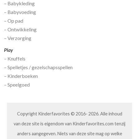
– Babykleding
– Babyvoeding
– Op pad
– Ontwikkeling
– Verzorging
Play
– Knuffels
– Spelletjes / gezelschapsspellen
– Kinderboeken
– Speelgoed
Copyright Kinderfavorites © 2016- 2026. Alle inhoud
van deze site is eigendom van Kinderfavorites.com tenzij
anders aangegeven. Niets van deze site mag op welke