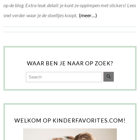
op de blog. Extra leuk detail: je kunt ze oppimpen met stickers! Lees
snel verder waar je de stoeltjes koopt.
(meer…)
WAAR BEN JE NAAR OP ZOEK?
WELKOM OP KINDERFAVORITES.COM!