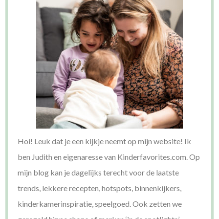
Hoi! Leuk dat je een kijkje neemt op mijn website! Ik
ben Judith en eigenaresse van Kinderfavorites.com. Op
mijn blog kan je dagelijks terecht voor de laatste
trends, lekkere recepten, hotspots, binnenkijkers,
kinderkamerinspiratie, speelgoed. Ook zetten we