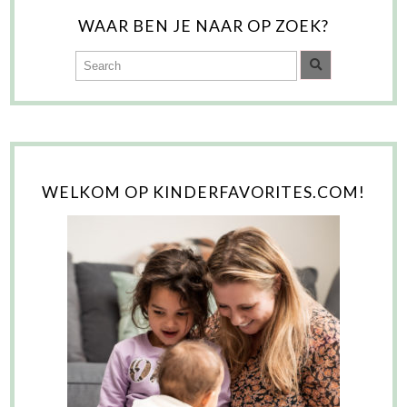
WAAR BEN JE NAAR OP ZOEK?
WELKOM OP KINDERFAVORITES.COM!