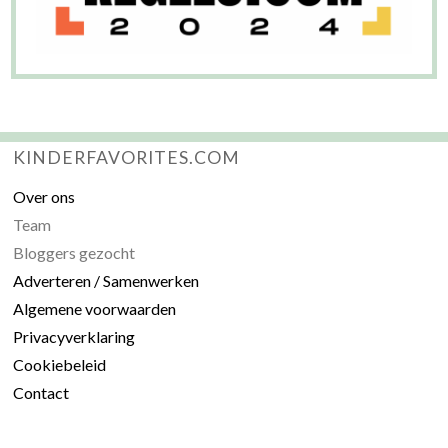
KINDERFAVORITES.COM
Over ons
Team
Bloggers gezocht
Adverteren / Samenwerken
Algemene voorwaarden
Privacyverklaring
Cookiebeleid
Contact