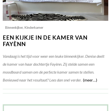
Binnenkijker
,
Kinderkamer
EEN KIJKJE IN DE KAMER VAN
FAYÈNN
Vandaag is het tijd voor weer een leuke binnenkijker. Denise deelt
de kamer van haar dochtertje Fayènn. Zij stelde samen een
moodboard samen om de perfecte kamer samen te stellen.
Benieuwd naar het resultaat? Lees dan snel verder.
(meer…)