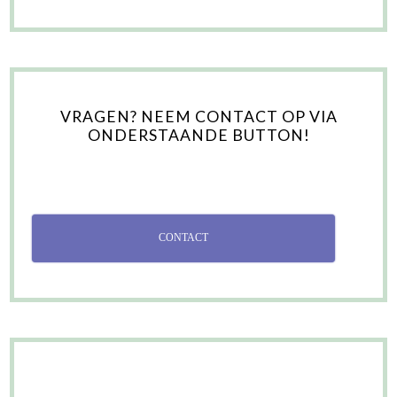
VRAGEN? NEEM CONTACT OP VIA
ONDERSTAANDE BUTTON!
CONTACT