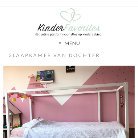
MENU
SLAAPKAMER VAN DOCHTER