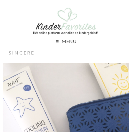
MENU
SINCERE