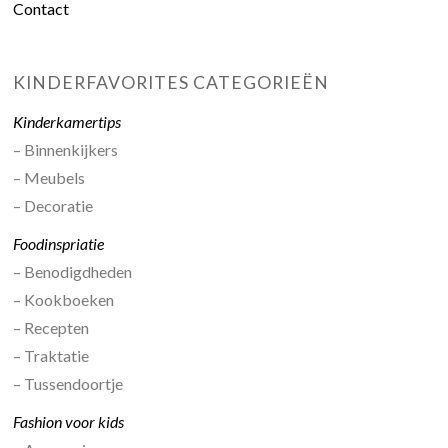
Contact
KINDERFAVORITES CATEGORIEËN
Kinderkamertips
– Binnenkijkers
– Meubels
– Decoratie
Foodinspriatie
– Benodigdheden
– Kookboeken
– Recepten
– Traktatie
– Tussendoortje
Fashion voor kids