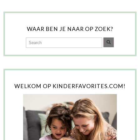
WAAR BEN JE NAAR OP ZOEK?
WELKOM OP KINDERFAVORITES.COM!