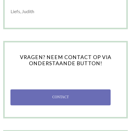
Liefs, Judith
VRAGEN? NEEM CONTACT OP VIA
ONDERSTAANDE BUTTON!
CONTACT