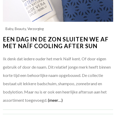
Baby
,
Beauty
,
Verzorging
EEN DAG IN DE ZON SLUITEN WE AF
MET NAÏF COOLING AFTER SUN
Ik denk dat iedere ouder het merk Naïf kent. Of door eigen
gebruik of door de naam. Dit relatief jonge merk heeft binnen
korte tijd een behoorlijke naam opgebouwd. De collectie
bestaat uit lekkere badschuim, shampoo, zonnebrand en
bodylotion. Maar nu is er ook een heerlijke aftersun aan het
assortiment toegevoegd.
(meer…)