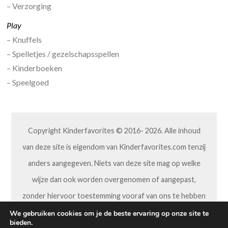
– Verzorging
Play
– Knuffels
– Spelletjes / gezelschapsspellen
– Kinderboeken
– Speelgoed
Copyright Kinderfavorites © 2016- 2026. Alle inhoud
van deze site is eigendom van Kinderfavorites.com tenzij
anders aangegeven. Niets van deze site mag op welke
wijze dan ook worden overgenomen of aangepast,
zonder hiervoor toestemming vooraf van ons te hebben
gekregen.
We gebruiken cookies om je de beste ervaring op onze site te
bieden.