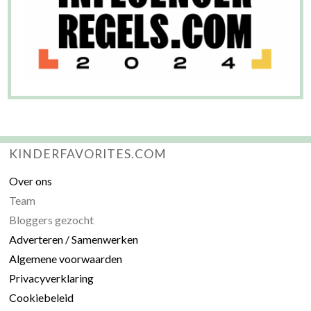
KINDERFAVORITES.COM
Over ons
Team
Bloggers gezocht
Adverteren / Samenwerken
Algemene voorwaarden
Privacyverklaring
Cookiebeleid