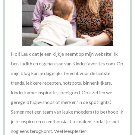
Hoi! Leuk dat je een kijkje neemt op mijn website! Ik
ben Judith en eigenaresse van Kinderfavorites.com. Op
mijn blog kan je dagelijks terecht voor de laatste
trends, lekkere recepten, hotspots, binnenkijkers,
kinderkamerinspiratie, speelgoed. Ook zetten we
geregeld hippe shops of merken ‘in de spotlights’.
Samen met een team van leuke moeders (to be) hoop ik
je te inspireren en enthousiast te maken, zodat je snel
nog eens terugkomt. Veel leesplezier!