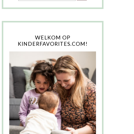
WELKOM OP
KINDERFAVORITES.COM!