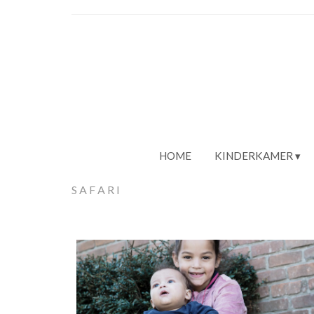
HOME
KINDERKAMER
SAFARI