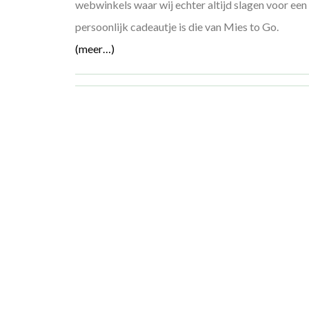
webwinkels waar wij echter altijd slagen voor een
persoonlijk cadeautje is die van Mies to Go.
(meer…)