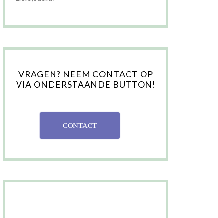
VRAGEN? NEEM CONTACT OP
VIA ONDERSTAANDE BUTTON!
CONTACT