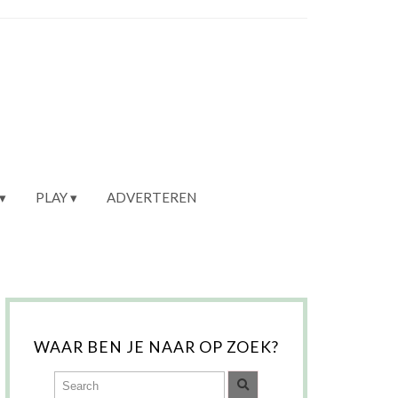
PLAY
ADVERTEREN
WAAR BEN JE NAAR OP ZOEK?