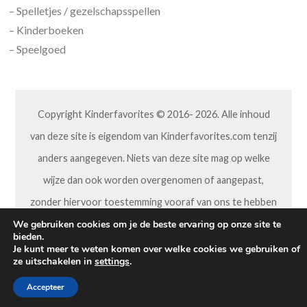
– Spelletjes / gezelschapsspellen
– Kinderboeken
– Speelgoed
Copyright Kinderfavorites © 2016- 2026. Alle inhoud
van deze site is eigendom van Kinderfavorites.com tenzij
anders aangegeven. Niets van deze site mag op welke
wijze dan ook worden overgenomen of aangepast,
zonder hiervoor toestemming vooraf van ons te hebben
gekregen.
We gebruiken cookies om je de beste ervaring op onze site te
bieden.
Je kunt meer te weten komen over welke cookies we gebruiken of
ze uitschakelen in
settings
.
Accepteer