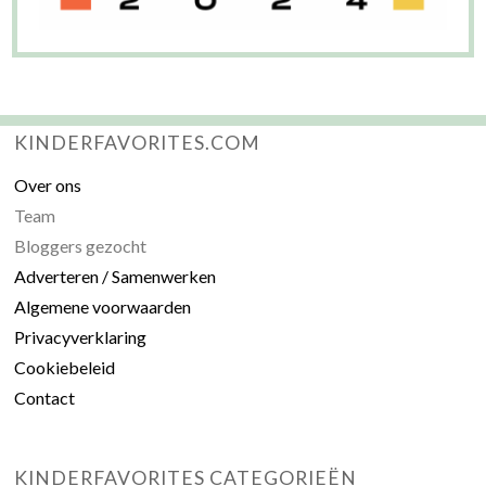
KINDERFAVORITES.COM
Over ons
Team
Bloggers gezocht
Adverteren / Samenwerken
Algemene voorwaarden
Privacyverklaring
Cookiebeleid
Contact
KINDERFAVORITES CATEGORIEËN