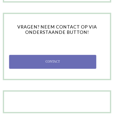
VRAGEN? NEEM CONTACT OP VIA
ONDERSTAANDE BUTTON!
CONTACT