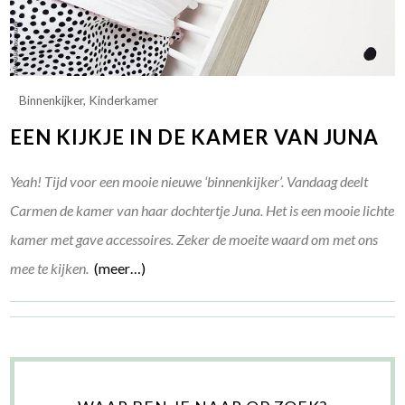
Binnenkijker
,
Kinderkamer
EEN KIJKJE IN DE KAMER VAN JUNA
Yeah! Tijd voor een mooie nieuwe ‘binnenkijker’. Vandaag deelt
Carmen de kamer van haar dochtertje Juna. Het is een mooie lichte
kamer met gave accessoires. Zeker de moeite waard om met ons
mee te kijken.
(meer…)