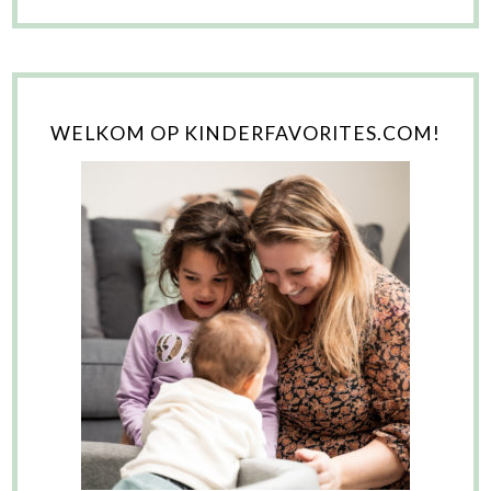
WELKOM OP KINDERFAVORITES.COM!