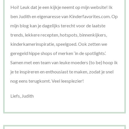
Hoi! Leuk dat je een kijkje neemt op mijn website! Ik
ben Judith en eigenaresse van Kinderfavorites.com. Op
mijn blog kan je dagelijks terecht voor de laatste
trends, lekkere recepten, hotspots, binnenkijkers,
kinderkamerinspiratie, speelgoed. Ook zetten we
geregeld hippe shops of merken ‘in de spotlights’.
Samen met een team van leuke moeders (to be) hoop ik
je te inspireren en enthousiast te maken, zodat je snel
nog eens terugkomt. Veel leesplezier!
Liefs, Judith