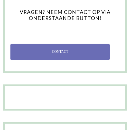
VRAGEN? NEEM CONTACT OP VIA
ONDERSTAANDE BUTTON!
CONTACT