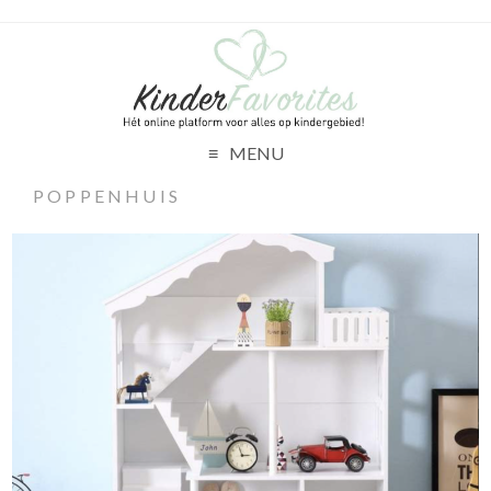
MENU
POPPENHUIS