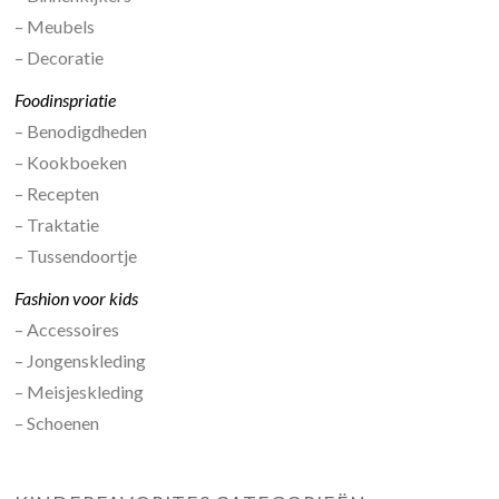
– Meubels
– Decoratie
Foodinspriatie
– Benodigdheden
– Kookboeken
– Recepten
– Traktatie
– Tussendoortje
Fashion voor kids
– Accessoires
– Jongenskleding
– Meisjeskleding
– Schoenen