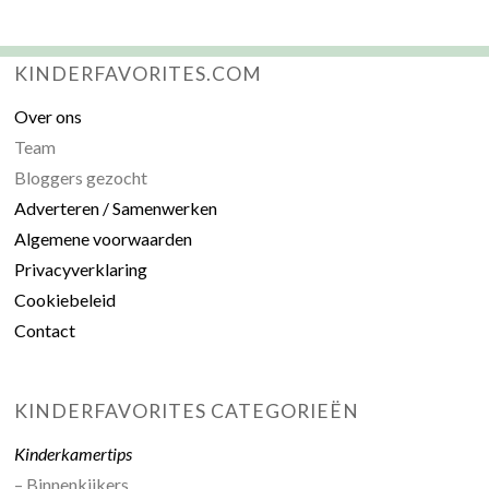
KINDERFAVORITES.COM
Over ons
Team
Bloggers gezocht
Adverteren / Samenwerken
Algemene voorwaarden
Privacyverklaring
Cookiebeleid
Contact
KINDERFAVORITES CATEGORIEËN
Kinderkamertips
– Binnenkijkers