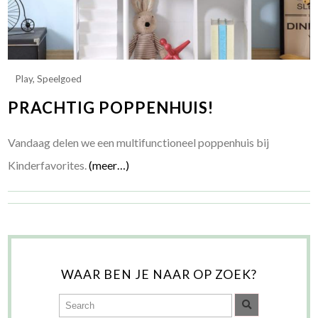
Play
,
Speelgoed
PRACHTIG POPPENHUIS!
Vandaag delen we een multifunctioneel poppenhuis bij
Kinderfavorites.
(meer…)
WAAR BEN JE NAAR OP ZOEK?