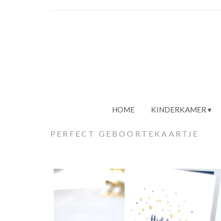
HOME
KINDERKAMER
PERFECT GEBOORTEKAARTJE