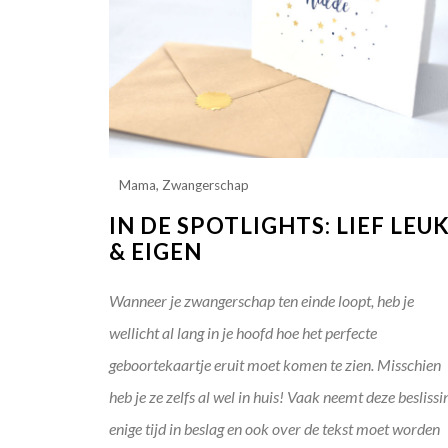
Mama
,
Zwangerschap
IN DE SPOTLIGHTS: LIEF LEU
& EIGEN
Wanneer je zwangerschap ten einde loopt, heb je
wellicht al lang in je hoofd hoe het perfecte
geboortekaartje eruit moet komen te zien. Misschien
heb je ze zelfs al wel in huis! Vaak neemt deze beslissi
enige tijd in beslag en ook over de tekst moet worden