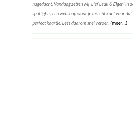
nagedacht. Vandaag zetten wij ‘Lief Leuk & Eigen’ in d
spotlights, een webshop waar je terecht kunt voor dat
perfect kaartje. Lees daarom snel verder.
(meer…)