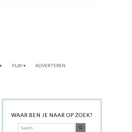
PLAY
ADVERTEREN
WAAR BEN JE NAAR OP ZOEK?