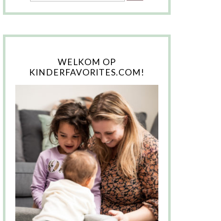
WELKOM OP
KINDERFAVORITES.COM!