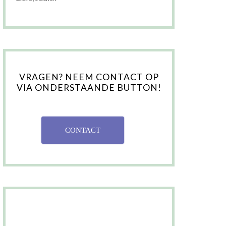
VRAGEN? NEEM CONTACT OP
VIA ONDERSTAANDE BUTTON!
CONTACT