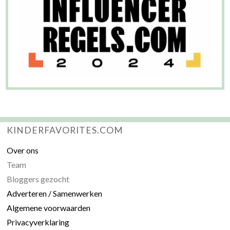
KINDERFAVORITES.COM
Over ons
Team
Bloggers gezocht
Adverteren / Samenwerken
Algemene voorwaarden
Privacyverklaring