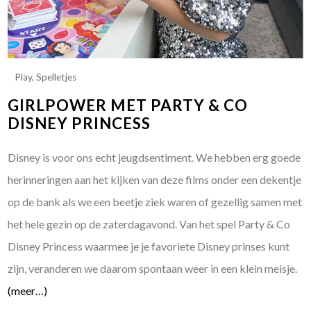
Play
,
Spelletjes
GIRLPOWER MET PARTY & CO
DISNEY PRINCESS
Disney is voor ons echt jeugdsentiment. We hebben erg goede
herinneringen aan het kijken van deze films onder een dekentje
op de bank als we een beetje ziek waren of gezellig samen met
het hele gezin op de zaterdagavond. Van het spel Party & Co
Disney Princess waarmee je je favoriete Disney prinses kunt
zijn, veranderen we daarom spontaan weer in een klein meisje.
(meer…)