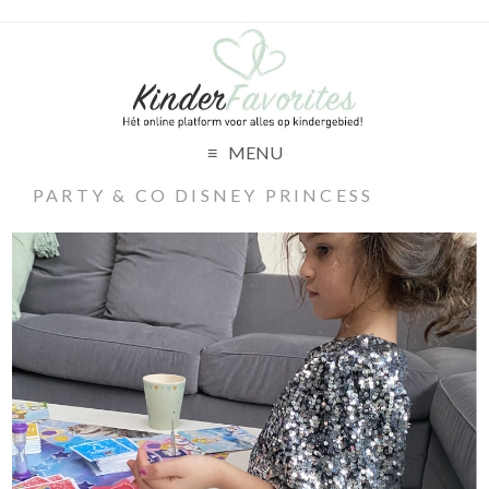
MENU
PARTY & CO DISNEY PRINCESS