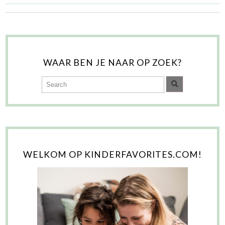
WAAR BEN JE NAAR OP ZOEK?
WELKOM OP KINDERFAVORITES.COM!