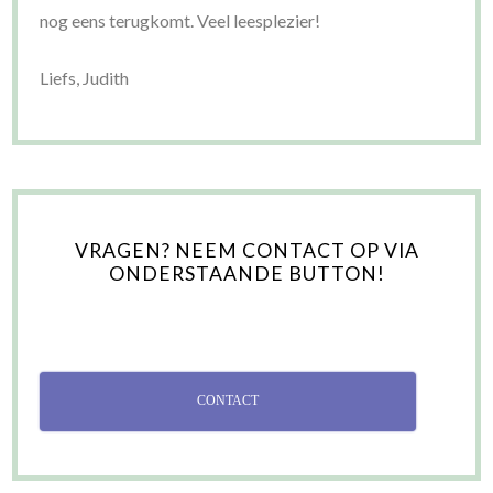
nog eens terugkomt. Veel leesplezier!
Liefs, Judith
VRAGEN? NEEM CONTACT OP VIA
ONDERSTAANDE BUTTON!
CONTACT