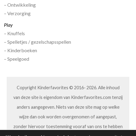
– Ontwikkeling
– Verzorging
Play
– Knuffels
– Spelletjes / gezelschapsspellen
– Kinderboeken
– Speelgoed
Copyright Kinderfavorites © 2016- 2026. Alle inhoud
van deze site is eigendom van Kinderfavorites.com tenzij
anders aangegeven. Niets van deze site mag op welke
wijze dan ook worden overgenomen of aangepast,
zonder hiervoor toestemming vooraf van ons te hebben