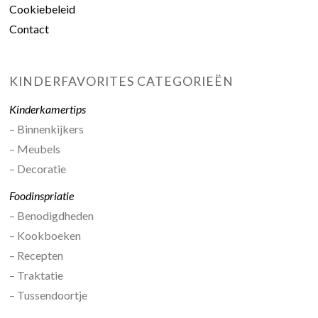
Cookiebeleid
Contact
KINDERFAVORITES CATEGORIEËN
Kinderkamertips
– Binnenkijkers
– Meubels
– Decoratie
Foodinspriatie
– Benodigdheden
– Kookboeken
– Recepten
– Traktatie
– Tussendoortje