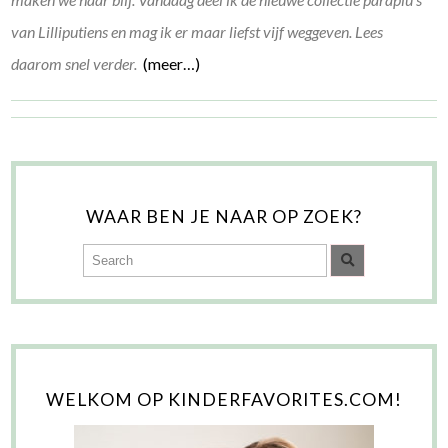
van Lilliputiens en mag ik er maar liefst vijf weggeven. Lees
daarom snel verder.
(meer…)
WAAR BEN JE NAAR OP ZOEK?
WELKOM OP KINDERFAVORITES.COM!