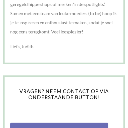
geregeld hippe shops of merken ‘in de spotlights’.
Samen met een team van leuke moeders (to be) hoop ik
je te inspireren en enthousiast te maken, zodat je snel
nog eens terugkomt. Veel leesplezier!
Liefs, Judith
VRAGEN? NEEM CONTACT OP VIA
ONDERSTAANDE BUTTON!