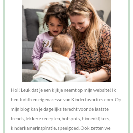
Hoi! Leuk dat je een kijkje neemt op mijn website! Ik
ben Judith en eigenaresse van Kinderfavorites.com. Op
mijn blog kan je dagelijks terecht voor de laatste
trends, lekkere recepten, hotspots, binnenkijkers,
kinderkamerinspiratie, speelgoed. Ook zetten we