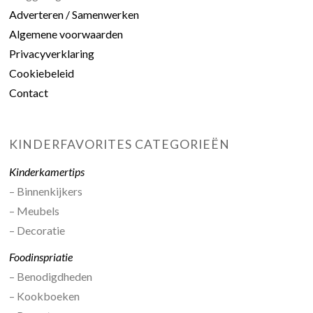
Adverteren / Samenwerken
Algemene voorwaarden
Privacyverklaring
Cookiebeleid
Contact
KINDERFAVORITES CATEGORIEËN
Kinderkamertips
– Binnenkijkers
– Meubels
– Decoratie
Foodinspriatie
– Benodigdheden
– Kookboeken