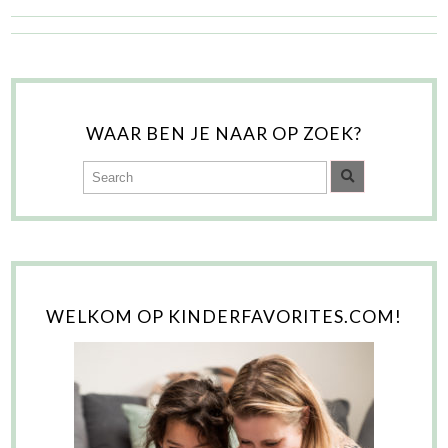
WAAR BEN JE NAAR OP ZOEK?
WELKOM OP KINDERFAVORITES.COM!