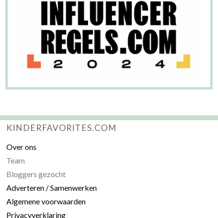
KINDERFAVORITES.COM
Over ons
Team
Bloggers gezocht
Adverteren / Samenwerken
Algemene voorwaarden
Privacyverklaring