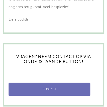
nog eens terugkomt. Veel leesplezier!
Liefs, Judith
VRAGEN? NEEM CONTACT OP VIA
ONDERSTAANDE BUTTON!
CONTACT