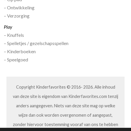
– Ontwikkeling
– Verzorging
Play
– Knuffels
– Spelletjes / gezelschapsspellen
– Kinderboeken
– Speelgoed
Copyright Kinderfavorites © 2016- 2026. Alle inhoud
van deze site is eigendom van Kinderfavorites.com tenzij
anders aangegeven. Niets van deze site mag op welke
wijze dan ook worden overgenomen of aangepast,
zonder hiervoor toestemming vooraf van ons te hebben