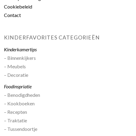
Cookiebeleid
Contact
KINDERFAVORITES CATEGORIEËN
Kinderkamertips
– Binnenkijkers
– Meubels
– Decoratie
Foodinspriatie
– Benodigdheden
– Kookboeken
– Recepten
– Traktatie
– Tussendoortje