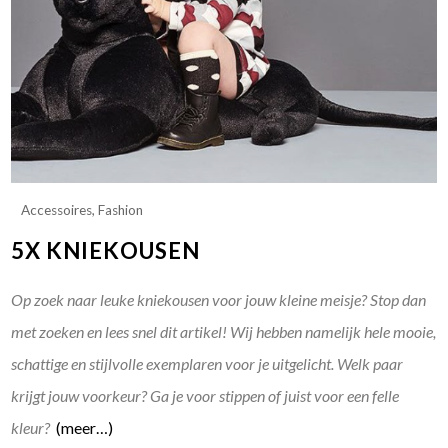
Accessoires
,
Fashion
5X KNIEKOUSEN
Op zoek naar leuke kniekousen voor jouw kleine meisje? Stop dan
met zoeken en lees snel dit artikel! Wij hebben namelijk hele mooie,
schattige en stijlvolle exemplaren voor je uitgelicht. Welk paar
krijgt jouw voorkeur? Ga je voor stippen of juist voor een felle
kleur?
(meer…)