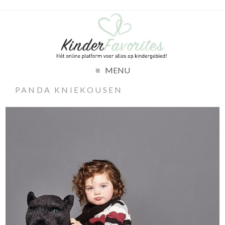
MENU
PANDA KNIEKOUSEN