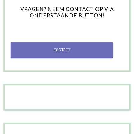
VRAGEN? NEEM CONTACT OP VIA
ONDERSTAANDE BUTTON!
CONTACT