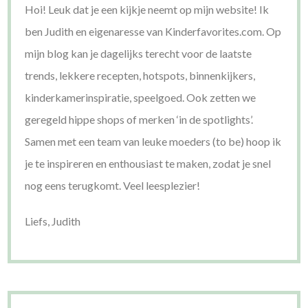
Hoi! Leuk dat je een kijkje neemt op mijn website! Ik
ben Judith en eigenaresse van Kinderfavorites.com. Op
mijn blog kan je dagelijks terecht voor de laatste
trends, lekkere recepten, hotspots, binnenkijkers,
kinderkamerinspiratie, speelgoed. Ook zetten we
geregeld hippe shops of merken ‘in de spotlights’.
Samen met een team van leuke moeders (to be) hoop ik
je te inspireren en enthousiast te maken, zodat je snel
nog eens terugkomt. Veel leesplezier!
Liefs, Judith