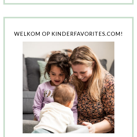
WELKOM OP KINDERFAVORITES.COM!