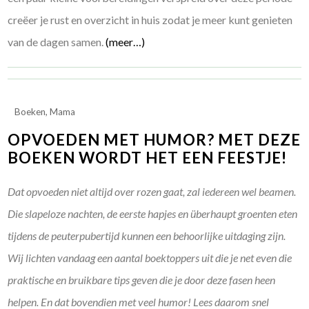
creëer je rust en overzicht in huis zodat je meer kunt genieten
van de dagen samen.
(meer…)
Boeken
,
Mama
OPVOEDEN MET HUMOR? MET DEZE
BOEKEN WORDT HET EEN FEESTJE!
Dat opvoeden niet altijd over rozen gaat, zal iedereen wel beamen.
Die slapeloze nachten, de eerste hapjes en überhaupt groenten eten
tijdens de peuterpubertijd kunnen een behoorlijke uitdaging zijn.
Wij lichten vandaag een aantal boektoppers uit die je net even die
praktische en bruikbare tips geven die je door deze fasen heen
helpen. En dat bovendien met veel humor! Lees daarom snel