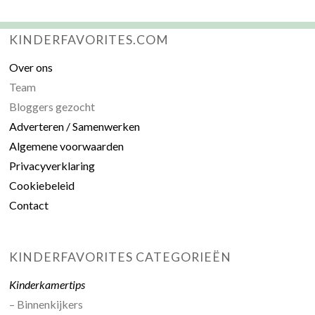
KINDERFAVORITES.COM
Over ons
Team
Bloggers gezocht
Adverteren / Samenwerken
Algemene voorwaarden
Privacyverklaring
Cookiebeleid
Contact
KINDERFAVORITES CATEGORIEËN
Kinderkamertips
– Binnenkijkers