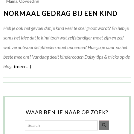
Mama
,
Opvoeding
NORMAAL GEDRAG BIJ EEN KIND
Heb je ook het gevoel dat je kind veel te snel groot wordt? En heb je
soms het idee dat je kind toch wat zelfstandiger moet zijn en zelf
wat verantwoordelijkheden moet opnemen? Hoe ga je daar nu het
beste mee om? Vandaag deelt kindercoach Daisy tips & tricks op de
blog.
(meer…)
WAAR BEN JE NAAR OP ZOEK?