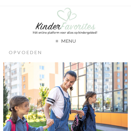
MENU
OPVOEDEN