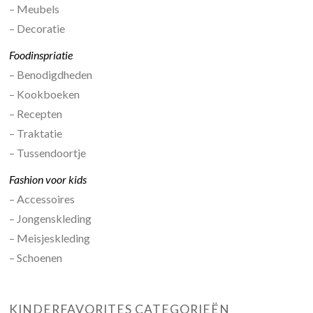
– Meubels
– Decoratie
Foodinspriatie
– Benodigdheden
– Kookboeken
– Recepten
– Traktatie
– Tussendoortje
Fashion voor kids
– Accessoires
– Jongenskleding
– Meisjeskleding
– Schoenen
KINDERFAVORITES CATEGORIEËN