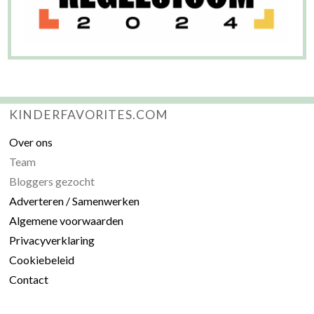
KINDERFAVORITES.COM
Over ons
Team
Bloggers gezocht
Adverteren / Samenwerken
Algemene voorwaarden
Privacyverklaring
Cookiebeleid
Contact