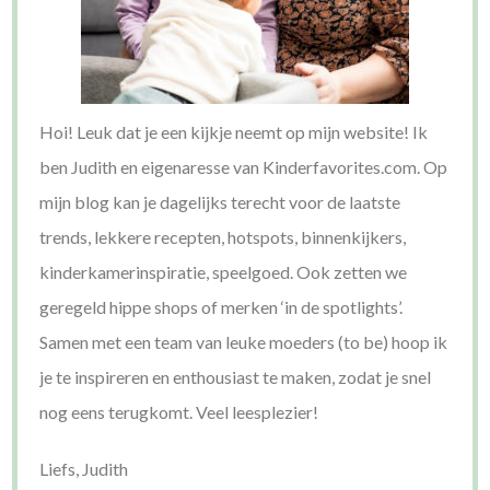
Hoi! Leuk dat je een kijkje neemt op mijn website! Ik
ben Judith en eigenaresse van Kinderfavorites.com. Op
mijn blog kan je dagelijks terecht voor de laatste
trends, lekkere recepten, hotspots, binnenkijkers,
kinderkamerinspiratie, speelgoed. Ook zetten we
geregeld hippe shops of merken ‘in de spotlights’.
Samen met een team van leuke moeders (to be) hoop ik
je te inspireren en enthousiast te maken, zodat je snel
nog eens terugkomt. Veel leesplezier!
Liefs, Judith