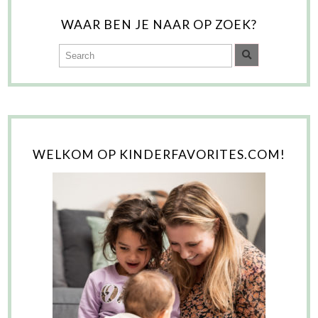
WAAR BEN JE NAAR OP ZOEK?
WELKOM OP KINDERFAVORITES.COM!