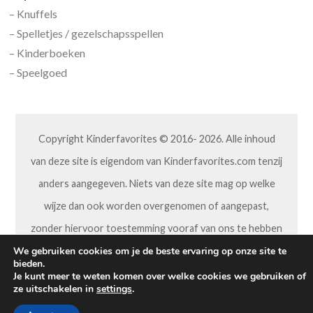
– Knuffels
– Spelletjes / gezelschapsspellen
– Kinderboeken
– Speelgoed
Copyright Kinderfavorites © 2016- 2026. Alle inhoud
van deze site is eigendom van Kinderfavorites.com tenzij
anders aangegeven. Niets van deze site mag op welke
wijze dan ook worden overgenomen of aangepast,
zonder hiervoor toestemming vooraf van ons te hebben
gekregen.
We gebruiken cookies om je de beste ervaring op onze site te
bieden.
Je kunt meer te weten komen over welke cookies we gebruiken of
ze uitschakelen in
settings
.