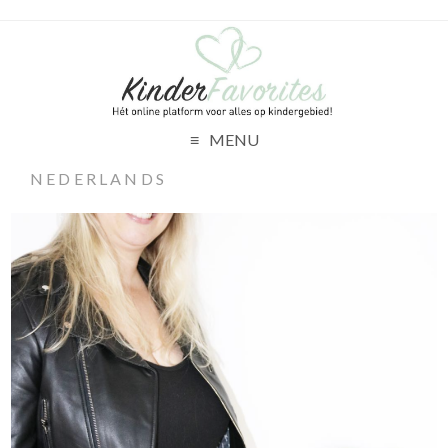
MENU
NEDERLANDS