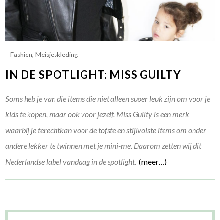
Fashion
,
Meisjeskleding
IN DE SPOTLIGHT: MISS GUILTY
Soms heb je van die items die niet alleen super leuk zijn om voor je
kids te kopen, maar ook voor jezelf. Miss Guilty is een merk
waarbij je terechtkan voor de tofste en stijlvolste items om onder
andere lekker te twinnen met je mini-me. Daarom zetten wij dit
Nederlandse label vandaag in de spotlight.
(meer…)