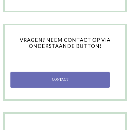
VRAGEN? NEEM CONTACT OP VIA
ONDERSTAANDE BUTTON!
CONTACT