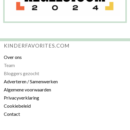
KINDERFAVORITES.COM
Over ons
Team
Bloggers gezocht
Adverteren / Samenwerken
Algemene voorwaarden
Privacyverklaring
Cookiebeleid
Contact