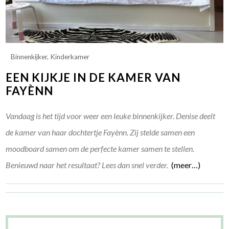
Binnenkijker
,
Kinderkamer
EEN KIJKJE IN DE KAMER VAN
FAYÈNN
Vandaag is het tijd voor weer een leuke binnenkijker. Denise deelt
de kamer van haar dochtertje Fayènn. Zij stelde samen een
moodboard samen om de perfecte kamer samen te stellen.
Benieuwd naar het resultaat? Lees dan snel verder.
(meer…)