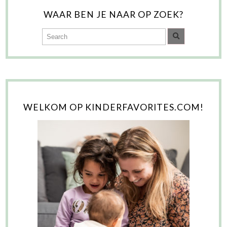
WAAR BEN JE NAAR OP ZOEK?
WELKOM OP KINDERFAVORITES.COM!