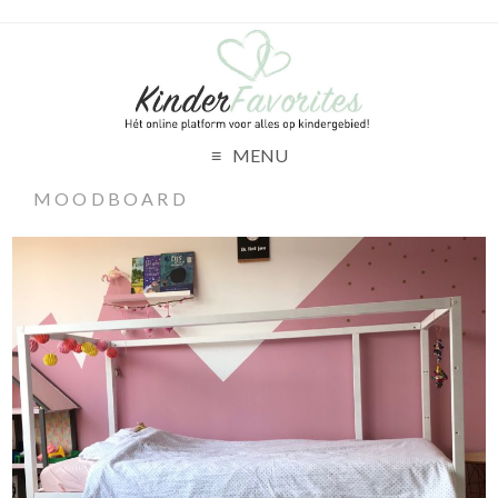
MENU
MOODBOARD