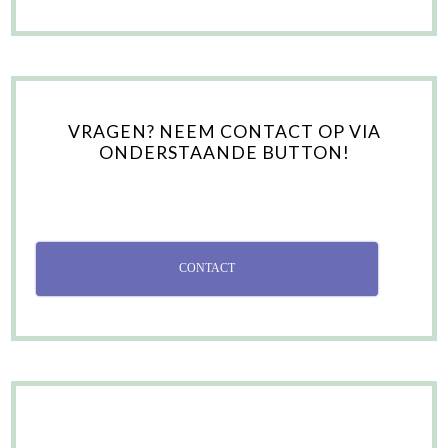
VRAGEN? NEEM CONTACT OP VIA
ONDERSTAANDE BUTTON!
CONTACT