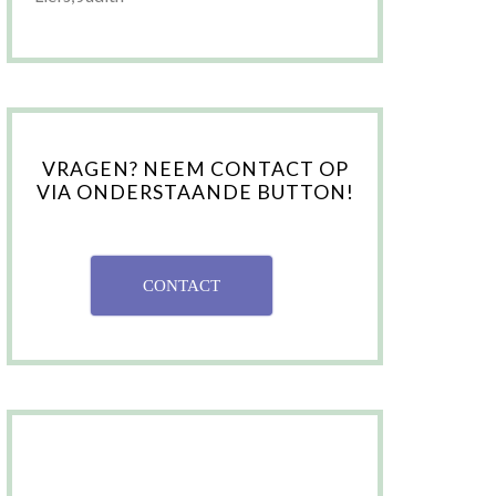
VRAGEN? NEEM CONTACT OP
VIA ONDERSTAANDE BUTTON!
CONTACT