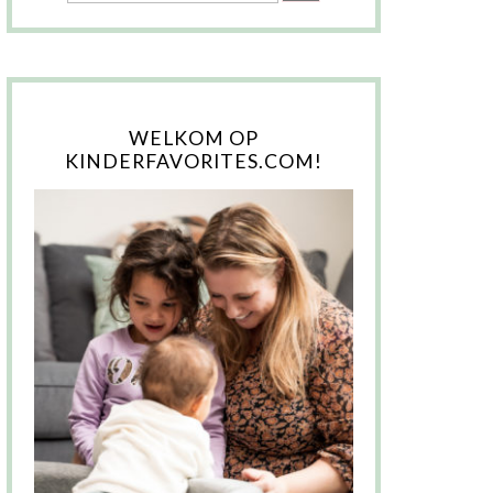
WELKOM OP
KINDERFAVORITES.COM!