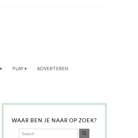
PLAY
ADVERTEREN
WAAR BEN JE NAAR OP ZOEK?